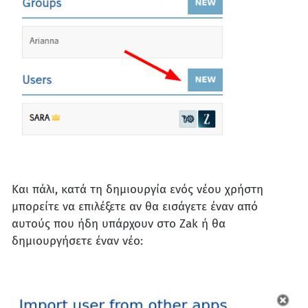
Και πάλι, κατά τη δημιουργία ενός νέου χρήστη
μπορείτε να επιλέξετε αν θα εισάγετε έναν από
αυτούς που ήδη υπάρχουν στο Zak ή θα
δημιουργήσετε έναν νέο: