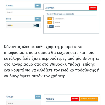
Κάνοντας κλικ σε κάθε
χρήστη
, μπορείτε να
αποφασίσετε ποια ομάδα θα εκχωρήσετε και ποιο
κατάλυμα (εάν έχετε περισσότερες από μία ιδιότητες
στο λογαριασμό σας στο WuBook). Υπάρχει επίσης
ένα κουμπί για να αλλάξετε τον κωδικό πρόσβασης ή
να διαγράψετε αυτόν τον χρήστη: