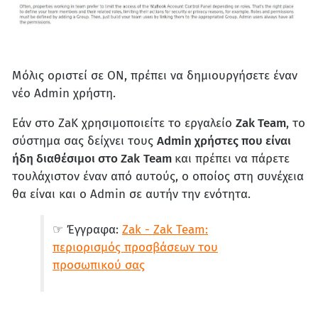
Μόλις οριστεί σε ON, πρέπει να δημιουργήσετε έναν
νέο Admin χρήστη.
Εάν στο ZaK χρησιμοποιείτε το εργαλείο
Zak Team
, το
σύστημα σας δείχνει τους
Admin χρήστες που είναι
ήδη διαθέσιμοι στο Zak
Team
και πρέπει να πάρετε
τουλάχιστον έναν από αυτούς, ο οποίος στη συνέχεια
θα είναι και ο Admin σε αυτήν την ενότητα.
☞ Έγγραφα:
Zak - Zak Team:
περιορισμός προσβάσεων του
προσωπικού σας