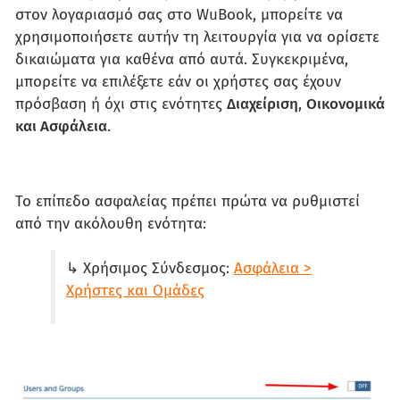
στον λογαριασμό σας στο WuBook, μπορείτε να
χρησιμοποιήσετε αυτήν τη λειτουργία για να ορίσετε
δικαιώματα για καθένα από αυτά. Συγκεκριμένα,
μπορείτε να επιλέξετε εάν οι χρήστες σας έχουν
πρόσβαση ή όχι στις ενότητες
Διαχείριση
,
Οικονομικά
και Ασφάλεια
.
Το επίπεδο ασφαλείας πρέπει πρώτα να ρυθμιστεί
από την ακόλουθη ενότητα:
↳ Χρήσιμος Σύνδεσμος:
Ασφάλεια >
Χρήστες και Ομάδες