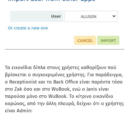
Τα εικονίδια δίπλα στους χρήστες καθορίζουν πού
βρίσκεται ο συγκεκριμένος χρήστης. Για παράδειγμα,
ο Receptionist και το Back Office είναι παρόντα τόσο
στο Zak όσο και στο WuBook, ενώ ο Janis είναι
παρούσα μόνο στο WuBook. Το κίτρινο εικονίδιο
κορώνας, από την άλλη πλευρά, δείχνει ότι ο χρήστης
είναι Admin: