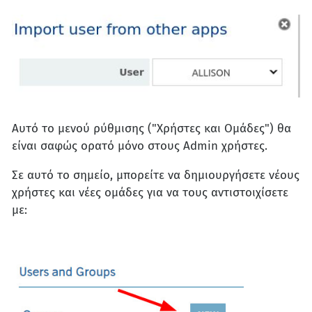
Αυτό το μενού ρύθμισης ("Χρήστες και Ομάδες") θα
είναι σαφώς ορατό μόνο στους Admin χρήστες.
Σε αυτό το σημείο, μπορείτε να δημιουργήσετε νέους
χρήστες και νέες ομάδες για να τους αντιστοιχίσετε
με: