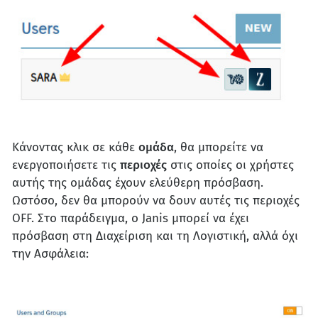
Κάνοντας κλικ σε κάθε
ομάδα
, θα μπορείτε να
ενεργοποιήσετε τις
περιοχές
στις οποίες οι χρήστες
αυτής της ομάδας έχουν ελεύθερη πρόσβαση.
Ωστόσο, δεν θα μπορούν να δουν αυτές τις περιοχές
OFF. Στο παράδειγμα, ο Janis μπορεί να έχει
πρόσβαση στη Διαχείριση και τη Λογιστική, αλλά όχι
την Ασφάλεια: