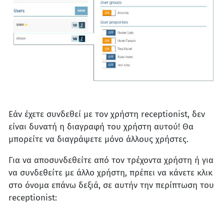
Εάν έχετε συνδεθεί με τον χρήστη receptionist, δεν
είναι δυνατή η διαγραφή του χρήστη αυτού! Θα
μπορείτε να διαγράψετε μόνο άλλους χρήστες.
Για να αποσυνδεθείτε από τον τρέχοντα χρήστη ή για
να συνδεθείτε με άλλο χρήστη, πρέπει να κάνετε κλικ
στο όνομα επάνω δεξιά, σε αυτήν την περίπτωση του
receptionist: