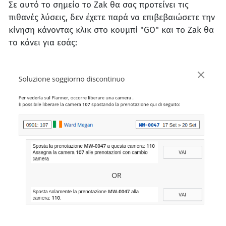
Σε αυτό το σημείο το Zak θα σας προτείνει τις
πιθανές λύσεις, δεν έχετε παρά να επιβεβαιώσετε την
κίνηση κάνοντας κλικ στο κουμπί "GO" και το Zak θα
το κάνει για εσάς: