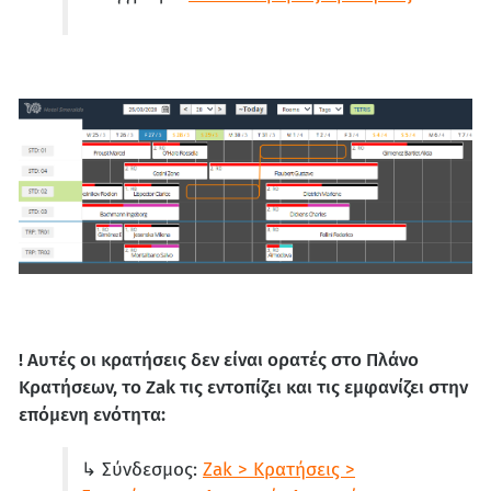
! Αυτές οι κρατήσεις δεν είναι ορατές στο Πλάνο
Κρατήσεων, το
Zak τις εντοπίζει και τις εμφανίζει στην
επόμενη ενότητα:
↳ Σύνδεσμος:
Zak > Κρατήσεις >