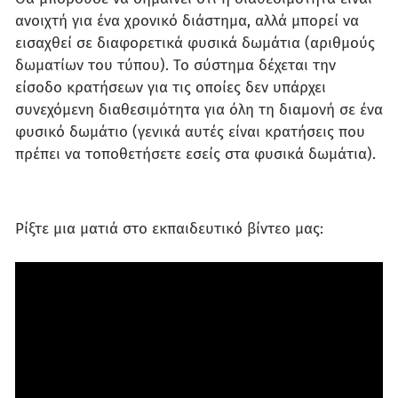
ανοιχτή για ένα χρονικό διάστημα, αλλά μπορεί να
εισαχθεί σε διαφορετικά φυσικά δωμάτια (αριθμούς
δωματίων του τύπου). Το σύστημα δέχεται την
είσοδο κρατήσεων για τις οποίες δεν υπάρχει
συνεχόμενη διαθεσιμότητα για όλη τη διαμονή σε ένα
φυσικό δωμάτιο (γενικά αυτές είναι κρατήσεις που
πρέπει να τοποθετήσετε εσείς στα φυσικά δωμάτια).
Ρίξτε μια ματιά στο εκπαιδευτικό βίντεο μας: