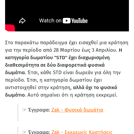
Στο παρακάτω παράδειγμα έχει εισαχθεί μια κράτηση
για την περίοδο από 28 Μαρτίου έως 3 Απριλίου.
Η
κατηγορία δωματίου "STD" έχει διαχωρισμένη
διαθεσιμότητα σε δύο διαφορετικά φυσικά
δωμάτια
. Έτσι, κάθε STD είναι δωρεάν για όλη την
περίοδο. Έτσι, η κατηγορία δωματίου έχει
αντιστοιχηθεί στην κράτηση,
αλλά όχι το φυσικό
δωμάτιο
. Αυτό σημαίνει ότι η κράτηση εκκρεμεί.
☞ Έγγραφα:
Zak - Φυσικά δωμάτια
☞ Έγγραφα:
Zak - Εκκρεμείς Κρατήσεις