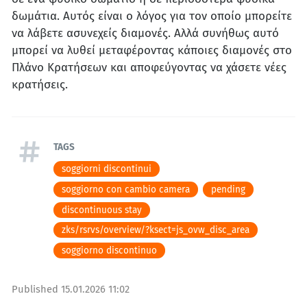
δωμάτια. Αυτός είναι ο λόγος για τον οποίο μπορείτε
να λάβετε ασυνεχείς διαμονές. Αλλά συνήθως αυτό
μπορεί να λυθεί μεταφέροντας κάποιες διαμονές στο
Πλάνο Κρατήσεων και αποφεύγοντας να χάσετε νέες
κρατήσεις.
TAGS
soggiorni discontinui
soggiorno con cambio camera
pending
discontinuous stay
zks/rsrvs/overview/?ksect=js_ovw_disc_area
soggiorno discontinuo
Published
15.01.2026 11:02