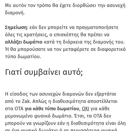
Με αυτόν τον τρόπο θα έχετε διορθώσει την ασυνεχή
διαμονή.
Σημείωση
: εάν δεν μπορείτε να πραγματοποιήσετε
όλες τις κρατήσεις, ο επισκέπτης θα πρέπει να
αλλάξει δωμάτιο
κατά τη διάρκεια της διαμονής του.
Ή θα μπορούσατε να τον μεταφέρετε σε διαφορετικό
τύπο δωματίου.
Γιατί συμβαίνει αυτό;
Η είσοδος των ασυνεχών διαμονών δεν εξαρτάται
από το Zak. Απλώς η διαθεσιμότητα αποστέλλεται
στα OTA
για κάθε τύπο δωματίου
,
ΟΧΙ
για κάθε
μεμονωμένο φυσικό δωμάτιο. Έτσι, τα OTA δεν
μπορούν να γνωρίζουν εάν η διαθεσιμότητα είναι όλη
σε ένα φυσικό δωμάτιο ή σε περισσότερα φυσικά