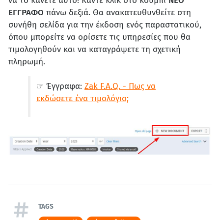
να το κάνετε αυτό! Κάντε κλικ στο κουμπί
ΝΕΟ
ΕΓΓΡΑΦΟ
πάνω δεξιά. Θα ανακατευθυνθείτε στη
συνήθη σελίδα για την έκδοση ενός παραστατικού,
όπου μπορείτε να ορίσετε τις υπηρεσίες που θα
τιμολογηθούν και να καταγράψετε τη σχετική
πληρωμή.
☞ Έγγραφα:
Zak F.A.Q. - Πως να
εκδώσετε ένα τιμολόγιο;
TAGS