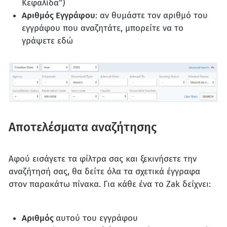
Κεφαλίδα")
Αριθμός Εγγράφου
: αν θυμάστε τον αριθμό του
εγγράφου που αναζητάτε, μπορείτε να το
γράψετε εδώ
Αποτελέσματα αναζήτησης
Αφού εισάγετε τα φίλτρα σας και ξεκινήσετε την
αναζήτησή σας, θα δείτε όλα τα σχετικά έγγραφα
στον παρακάτω πίνακα. Για κάθε ένα το Zak δείχνει:
Αριθμός
αυτού του εγγράφου