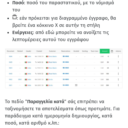
Ποσό
: ποσό του παραστατικού, με το νόμισμά
του
: εάν πρόκειται για διαγραμμένο έγγραφο, θα
βρείτε ένα κόκκινο X σε αυτήν τη στήλη
Ενέργειες
: από εδώ μπορείτε να ανοίξετε τις
λεπτομέρειες αυτού του εγγράφου
Το πεδίο "
Παραγγελία κατά
" σάς επιτρέπει να
ταξινομήσετε τα αποτελέσματα όπως προτιμάτε. Για
παράδειγμα κατά ημερομηνία δημιουργίας, κατά
ποσό, κατά αριθμό κ.λπ.: