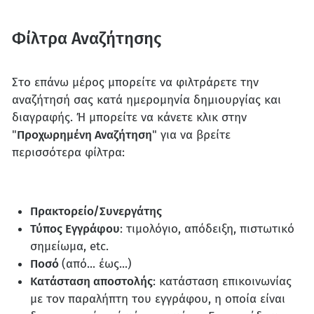
Φίλτρα Αναζήτησης
Στο επάνω μέρος μπορείτε να φιλτράρετε την
αναζήτησή σας κατά ημερομηνία δημιουργίας και
διαγραφής. Ή μπορείτε να κάνετε κλικ στην
"
Προχωρημένη Αναζήτηση
" για να βρείτε
περισσότερα φίλτρα:
Πρακτορείο/Συνεργάτης
Τύπος Εγγράφου
: τιμολόγιο, απόδειξη, πιστωτικό
σημείωμα, etc.
Ποσό
(από... έως...)
Κατάσταση αποστολής
: κατάσταση επικοινωνίας
με τον παραλήπτη του εγγράφου, η οποία είναι