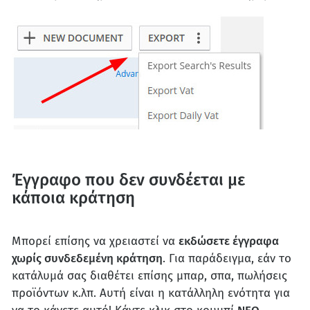
Έγγραφο που δεν συνδέεται με
κάποια κράτηση
Μπορεί επίσης να χρειαστεί να
εκδώσετε έγγραφα
χωρίς συνδεδεμένη κράτηση
. Για παράδειγμα, εάν το
κατάλυμά σας διαθέτει επίσης μπαρ, σπα, πωλήσεις
προϊόντων κ.λπ. Αυτή είναι η κατάλληλη ενότητα για