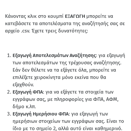
Κάνοντας κλικ στο κουμπί
ΕΞΑΓΩΓΗ
μπορείτε να
κατεβάσετε τα αποτελέσματα της αναζήτησής σας σε
αρχείο .csv. Έχετε τρεις δυνατότητες:
Εξαγωγή Αποτελεσμάτων Αναζήτησης
: για εξαγωγή
των αποτελεσμάτων της τρέχουσας αναζήτησης.
Εάν δεν θέλετε να τα εξάγετε όλα, μπορείτε να
επιλέξετε χειροκίνητα μόνο εκείνα που θα
εξαχθούν.
Εξαγωγή ΦΠΑ
: για να εξάγετε τα στοιχεία των
εγγράφων σας, με πληροφορίες για ΦΠΑ, ΑΦΜ,
δήμο κ.λπ.
Εξαγωγή Ημερήσιου ΦΠΑ
: για εξαγωγή των
ημερήσιων στοιχείων των εγγράφων σας. Είναι το
ίδιο με το σημείο 2, αλλά αυτό είναι καθημερινό.