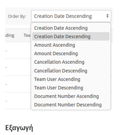
Εξαγωγή