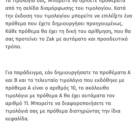
τα τιμολόγιά σας. Μπορείτε να ορίσετε προθέματα
από τη σελίδα διαμόρφωσης του τιμολογίου. Κατά
την έκδοση του τιμολογίου μπορείτε να επιλέξετε ένα
πρόθεμα που έχετε δημιουργήσει προηγουμένως.
Κάθε πρόθεμα θα έχει τη δική του αρίθμηση, που θα
σας προτείνει το Zak με αυτόματο και προοδευτικό
τρόπο.
Για παράδειγμα, εάν δημιουργήσατε τα προθέματα Α
και Β και το τελευταίο τιμολόγιο που εκδόθηκε με
πρόθεμα Α είναι ο αριθμός 10, το ακόλουθο
τιμολόγιο με πρόθεμα Α θα έχει αυτόματα τον
αριθμό 11. Μπορείτε να διαφοροποιήσετε τα
τιμολόγιά σας με πρόθεμα διατηρώντας την ίδια
κεφαλίδα.