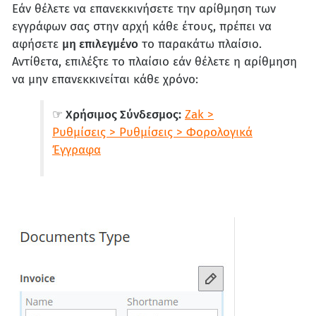
Εάν θέλετε να επανεκκινήσετε την αρίθμηση των
εγγράφων σας στην αρχή κάθε έτους, πρέπει να
αφήσετε
μη επιλεγμένο
το παρακάτω πλαίσιο.
Αντίθετα, επιλέξτε το πλαίσιο εάν θέλετε η αρίθμηση
να μην επανεκκινείται κάθε χρόνο:
☞ Χρήσιμος Σύνδεσμος:
Zak >
Ρυθμίσεις > Ρυθμίσεις > Φορολογικά
Έγγραφα