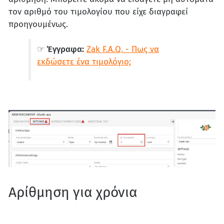
τον αριθμό του τιμολογίου που είχε διαγραφεί
προηγουμένως.
☞ Έγγραφα:
Zak F.A.Q. - Πως να
εκδώσετε ένα τιμολόγιο;
Αρίθμηση για χρόνια