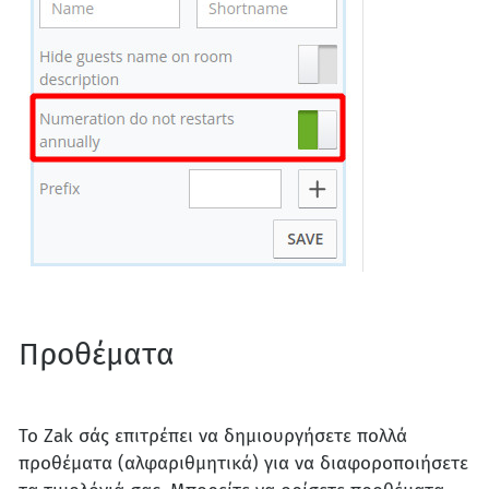
Προθέματα
Το Zak σάς επιτρέπει να δημιουργήσετε πολλά
προθέματα (αλφαριθμητικά) για να διαφοροποιήσετε