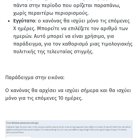
πάντα στην περίοδο που ορίζεται παραπάνω,
χωρίς περαιτέρω περιορισμούς.
Εγγύτατο
: ο κανόνας θα ισχύει μόνο τις επόμενες
X ημέρες. Μπορείτε να επιλέξετε τον αριθμό των
ημερών. Αυτό μπορεί να είναι χρήσιμο, για
παράδειγμα, για τον καθορισμό μιας τιμολογιακής
πολιτικής της τελευταίας στιγμής.
Παράδειγμα στην εικόνα:
Ο κανόνας θα αρχίσει να ισχύει σήμερα και θα ισχύει
μόνο για τις επόμενες 10 ημέρες.