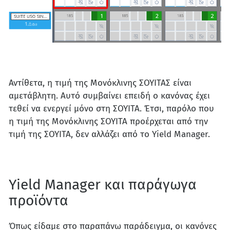
Αντίθετα, η τιμή της Μονόκλινης ΣΟΥΙΤΑΣ είναι
αμετάβλητη. Αυτό συμβαίνει επειδή ο κανόνας έχει
τεθεί να ενεργεί μόνο στη ΣΟΥΙΤΑ. Έτσι, παρόλο που
η τιμή της Μονόκλινης ΣΟΥΙΤΑ προέρχεται από την
τιμή της ΣΟΥΙΤΑ, δεν αλλάζει από το Yield Manager.
Yield Manager και παράγωγα
προϊόντα
Όπως είδαμε στο παραπάνω παράδειγμα, οι κανόνες