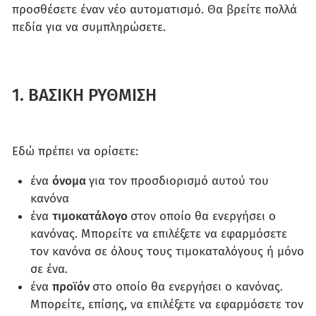
προσθέσετε έναν νέο αυτοματισμό. Θα βρείτε πολλά
πεδία για να συμπληρώσετε.
1. ΒΑΣΙΚΗ ΡΥΘΜΙΣΗ
Εδώ πρέπει να ορίσετε:
ένα
όνομα
για τον προσδιορισμό αυτού του
κανόνα
ένα
τιμοκατάλογο
στον οποίο θα ενεργήσει ο
κανόνας. Μπορείτε να επιλέξετε να εφαρμόσετε
τον κανόνα σε όλους τους τιμοκαταλόγους ή μόνο
σε ένα.
ένα
προϊόν
στο οποίο θα ενεργήσει ο κανόνας.
Μπορείτε, επίσης, να επιλέξετε να εφαρμόσετε τον