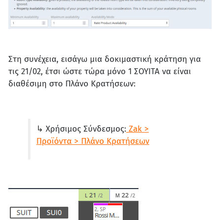
Στη συνέχεια, εισάγω μια δοκιμαστική κράτηση για
τις 21/02, έτσι ώστε τώρα μόνο 1 ΣΟΥΙΤΑ να είναι
διαθέσιμη στο Πλάνο Κρατήσεων:
↳ Χρήσιμος Σύνδεσμος:
Zak >
Προϊόντα > Πλάνο Κρατήσεων