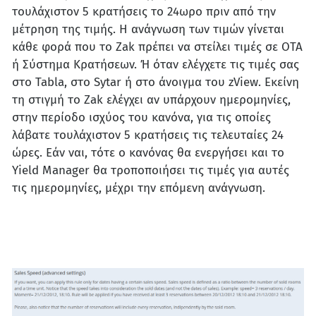
τουλάχιστον 5 κρατήσεις το 24ωρο πριν από την
μέτρηση της τιμής. Η ανάγνωση των τιμών γίνεται
κάθε φορά που το Zak πρέπει να στείλει τιμές σε OTA
ή Σύστημα Κρατήσεων. Ή όταν ελέγχετε τις τιμές σας
στο Tabla, στο Sytar ή στο άνοιγμα του zView. Εκείνη
τη στιγμή το Zak ελέγχει αν υπάρχουν ημερομηνίες,
στην περίοδο ισχύος του κανόνα, για τις οποίες
λάβατε τουλάχιστον 5 κρατήσεις τις τελευταίες 24
ώρες. Εάν ναι, τότε ο κανόνας θα ενεργήσει και το
Yield Manager θα τροποποιήσει τις τιμές για αυτές
τις ημερομηνίες, μέχρι την επόμενη ανάγνωση.