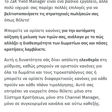
Το ZaK Yield Manager είναι ένα βασικό εργαλείο, αλλά
πολύ ισχυρό: σας παρέχει πολλές επιλογές για να
βελτιστοποιήσετε τις στρατηγικές πωλήσεών σας
όπως θέλετε!
Μπορείτε να ορίσετε κανόνες
για την αυτόματη
αύξηση ή μείωση των τιμών σας, ανάλογα με το πώς
αλλάζει η διαθεσιμότητα των δωματίων σας και πόσες
κρατήσεις λαμβάνετε.
Αυτή η δυνατότητα σάς δίνει απόλυτη
ελευθερία
στη
ρύθμιση, καθώς μπορούν να οριστούν κανόνες για
όλα τα δωμάτια και τους τιμοκαταλόγους σας ή
μπορείτε να ορίσετε διαφορετικούς κανόνες για κάθε
προϊόν και κάθε πλάνο τιμολόγησης. Αυτό σας
επιτρέπει να ενεργείτε όπου θέλετε: μόνο στο
Σύστημα Κρατήσεων, μόνο στο Channel Manager,
μόνο σε συγκεκριμένα κανάλια και ούτω καθεξής.