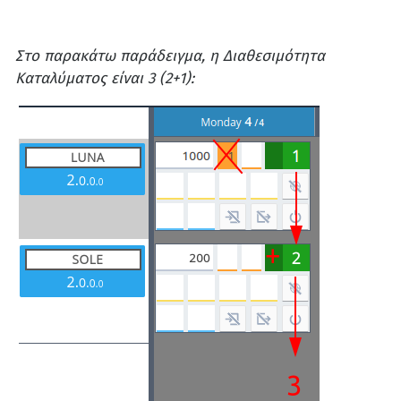
Στο παρακάτω παράδειγμα, η Διαθεσιμότητα
Καταλύματος είναι 3 (2+1):