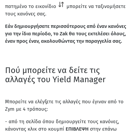
πατημένο το εικονίδιο
μπορείτε να ταξινομήσετε
τους κανόνες σας.
Εάν δημιουργήσατε περισσότερους από έναν κανόνες
για την ίδια περίοδο, το Zak θα τους εκτελέσει όλους,
έναν προς έναν, ακολουθώντας την παραγγελία σας.
Πού μπορείτε να δείτε τις
αλλαγές του Yield Manager
Μπορείτε να ελέγξετε τις αλλαγές που έγιναν από το
Zym με 4 τρόπους:
- από τη σελίδα όπου δημιουργείτε τους κανόνες,
κάνοντας κλικ στο κουμπί
ΕΠΙΒΛΕΨΗ
στην επάνω