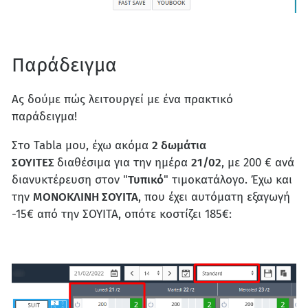
Παράδειγμα
Ας δούμε πώς λειτουργεί με ένα πρακτικό
παράδειγμα!
Στο Tabla μου, έχω ακόμα
2 δωμάτια
ΣΟΥΙΤΕΣ
διαθέσιμα για την ημέρα
21/02
, με 200 € ανά
διανυκτέρευση στον "
Τυπικό
" τιμοκατάλογο. Έχω και
την
ΜΟΝΟΚΛΙΝΗ ΣΟΥΙΤΑ
, που έχει αυτόματη εξαγωγή
-15€ από την ΣΟΥΙΤΑ, οπότε κοστίζει 185€: