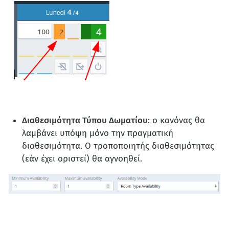
Διαθεσιμότητα Τύπου Δωματίου
: ο κανόνας θα
λαμβάνει υπόψη μόνο την πραγματική
διαθεσιμότητα. Ο τροποποιητής διαθεσιμότητας
(εάν έχει οριστεί) θα αγνοηθεί.