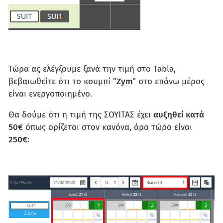
Τώρα ας ελέγξουμε ξανά την τιμή στο Tabla,
βεβαιωθείτε ότι το κουμπί "
Zym
" στο επάνω μέρος
είναι ενεργοποιημένο.
Θα δούμε ότι η τιμή της ΣΟΥΙΤΑΣ έχει
αυξηθεί κατά
50€
όπως ορίζεται στον κανόνα, άρα τώρα είναι
250€
: