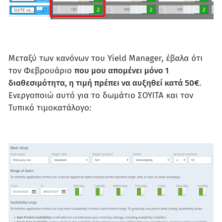
Μεταξύ των κανόνων του Yield Manager, έβαλα ότι
τον Φεβρουάριο
που μου απομένει μόνο 1
διαθεσιμότητα, η τιμή πρέπει να αυξηθεί κατά 50€
.
Ενεργοποιώ αυτό για το δωμάτιο ΣΟΥΙΤΑ και τον
Τυπικό τιμοκατάλογο: