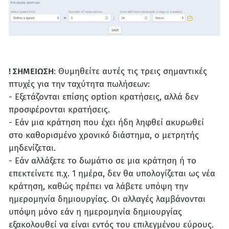
! ΣΗΜΕΙΩΣΗ
: Θυμηθείτε αυτές τις τρεις σημαντικές
πτυχές για την ταχύτητα πωλήσεων:
- Εξετάζονται επίσης option κρατήσεις, αλλά δεν
προσφέρονται κρατήσεις.
- Εάν μια κράτηση που έχει ήδη ληφθεί ακυρωθεί
στο καθορισμένο χρονικό διάστημα, ο μετρητής
μηδενίζεται.
- Εάν αλλάξετε το δωμάτιο σε μια κράτηση ή το
επεκτείνετε π.χ. 1 ημέρα, δεν θα υπολογίζεται ως νέα
κράτηση, καθώς πρέπει να λάβετε υπόψη την
ημερομηνία δημιουργίας. Οι αλλαγές λαμβάνονται
υπόψη μόνο εάν η ημερομηνία δημιουργίας
εξακολουθεί να είναι εντός του επιλεγμένου εύρους.