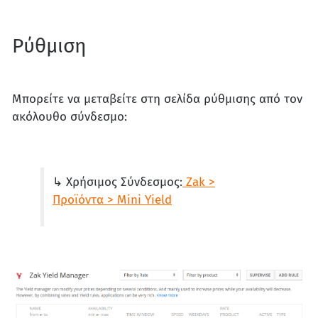
Ρύθμιση
Μπορείτε να μεταβείτε στη σελίδα ρύθμισης από τον
ακόλουθο σύνδεσμο:
↳ Χρήσιμος Σύνδεσμος:
Zak >
Προϊόντα > Mini Yield