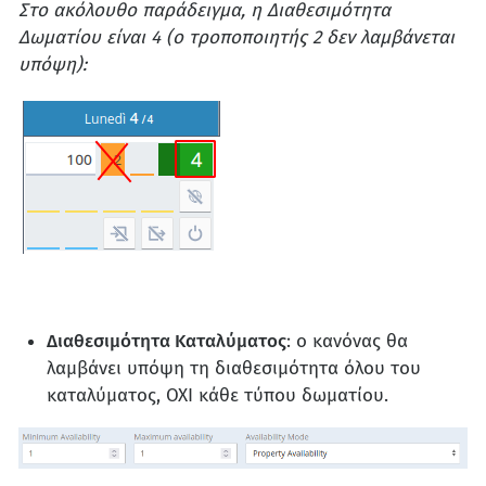
Στο ακόλουθο παράδειγμα, η Διαθεσιμότητα
Δωματίου είναι 4 (ο τροποποιητής 2 δεν λαμβάνεται
υπόψη):
Διαθεσιμότητα Καταλύματος
: ο κανόνας θα
λαμβάνει υπόψη τη διαθεσιμότητα όλου του
καταλύματος, ΟΧΙ κάθε τύπου δωματίου.