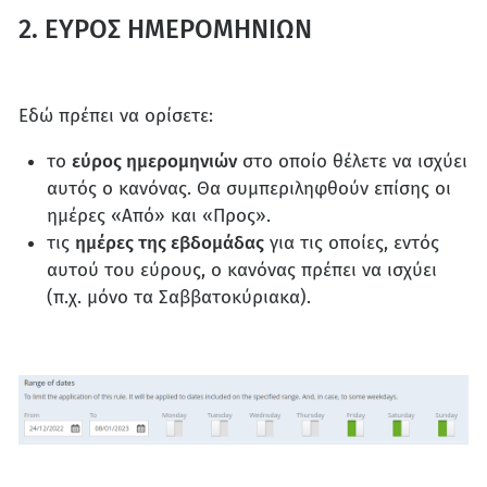
2. ΕΥΡΟΣ ΗΜΕΡΟΜΗΝΙΩΝ
Εδώ πρέπει να ορίσετε:
το
εύρος ημερομηνιών
στο οποίο θέλετε να ισχύει
αυτός ο κανόνας. Θα συμπεριληφθούν επίσης οι
ημέρες «Από» και «Προς».
τις
ημέρες της εβδομάδας
για τις οποίες, εντός
αυτού του εύρους, ο κανόνας πρέπει να ισχύει
(π.χ. μόνο τα Σαββατοκύριακα).