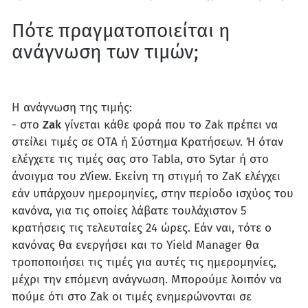
Πότε πραγματοποιείται η
ανάγνωση των τιμών;
Η ανάγνωση της τιμής:
- στο
Zak
γίνεται κάθε φορά που το Zak πρέπει να
στείλει τιμές σε OTA ή Σύστημα Κρατήσεων. Ή όταν
ελέγχετε τις τιμές σας στο Tabla, στο Sytar ή στο
άνοιγμα του zView. Εκείνη τη στιγμή το ZaK ελέγχει
εάν υπάρχουν ημερομηνίες, στην περίοδο ισχύος του
κανόνα, για τις οποίες λάβατε τουλάχιστον 5
κρατήσεις τις τελευταίες 24 ώρες. Εάν ναι, τότε ο
κανόνας θα ενεργήσει και το Yield Manager θα
τροποποιήσει τις τιμές για αυτές τις ημερομηνίες,
μέχρι την επόμενη ανάγνωση. Μπορούμε λοιπόν να
πούμε ότι στο Zak οι τιμές ενημερώνονται σε