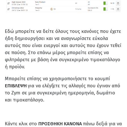
Εδώ μπορείτε να δείτε όλους τους κανόνες που έχετε
ήδη δημιουργήσει και να αναγνωρίσετε εύκολα
αυτούς που είναι ενεργοί και αυτούς που έχουν τεθεί
σε παύση. Στο επάνω μέρος μπορείτε επίσης να
φιλτράρετε με βάση ένα συγκεκριμένο τιμοκατάλογο
ή προϊόν.
Μπορείτε επίσης να χρησιμοποιήσετε το κουμπί
ΕΠΙΒΛΕΨΗ
για να ελέγξετε τις αλλαγές που έγιναν από
το Zym σε μια συγκεκριμένη ημερομηνία, δωμάτιο
και τιμοκατάλογο.
Κάντε κλικ στο
ΠΡΟΣΘΗΚΗ ΚΑΝΟΝΑ
πάνω δεξιά για να