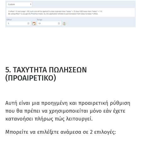
5. ΤΑΧΥΤΗΤΑ ΠΩΛΗΣΕΩΝ
(ΠΡΟΑΙΡΕΤΙΚΟ)
Αυτή είναι μια προηγμένη και προαιρετική ρύθμιση
που θα πρέπει να χρησιμοποιείται μόνο εάν έχετε
κατανοήσει πλήρως πώς λειτουργεί.
Μπορείτε να επιλέξετε ανάμεσα σε 2 επιλογές: