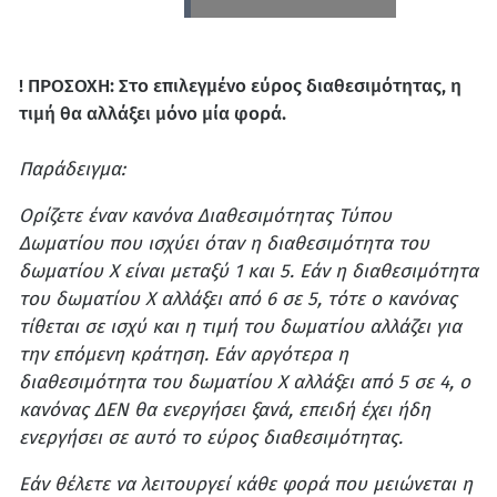
! ΠΡΟΣΟΧΗ: Στο επιλεγμένο εύρος διαθεσιμότητας, η
τιμή θα αλλάξει μόνο μία φορά.
Παράδειγμα:
Ορίζετε έναν κανόνα Διαθεσιμότητας Τύπου
Δωματίου που ισχύει όταν η διαθεσιμότητα του
δωματίου Χ είναι μεταξύ 1 και 5. Εάν η διαθεσιμότητα
του δωματίου Χ αλλάξει από 6 σε 5, τότε ο κανόνας
τίθεται σε ισχύ και η τιμή του δωματίου αλλάζει για
την επόμενη κράτηση. Εάν αργότερα η
διαθεσιμότητα του δωματίου Χ αλλάξει από 5 σε 4, ο
κανόνας ΔΕΝ θα ενεργήσει ξανά, επειδή έχει ήδη
ενεργήσει σε αυτό το εύρος διαθεσιμότητας.
Εάν θέλετε να λειτουργεί κάθε φορά που μειώνεται η