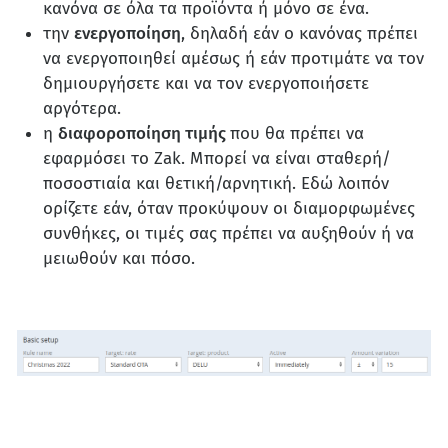
κανόνα σε όλα τα προϊόντα ή μόνο σε ένα.
την
ενεργοποίηση
, δηλαδή εάν ο κανόνας πρέπει
να ενεργοποιηθεί αμέσως ή εάν προτιμάτε να τον
δημιουργήσετε και να τον ενεργοποιήσετε
αργότερα.
η
διαφοροποίηση τιμής
που θα πρέπει να
εφαρμόσει το Zak. Μπορεί να είναι σταθερή/
ποσοστιαία και θετική/αρνητική. Εδώ λοιπόν
ορίζετε εάν, όταν προκύψουν οι διαμορφωμένες
συνθήκες, οι τιμές σας πρέπει να αυξηθούν ή να
μειωθούν και πόσο.