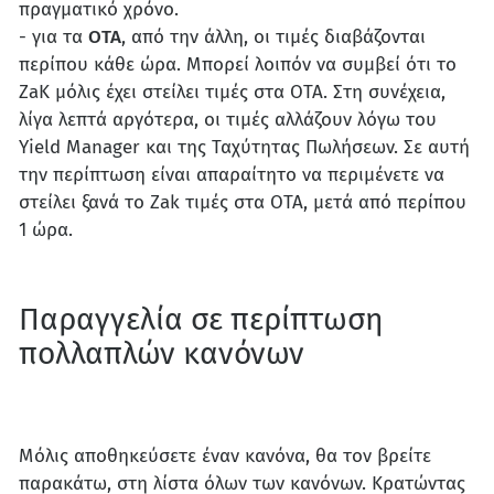
πραγματικό χρόνο.
- για τα
ΟΤΑ
, από την άλλη, οι τιμές διαβάζονται
περίπου κάθε ώρα. Μπορεί λοιπόν να συμβεί ότι το
ZaK μόλις έχει στείλει τιμές στα ΟΤΑ. Στη συνέχεια,
λίγα λεπτά αργότερα, οι τιμές αλλάζουν λόγω του
Yield Manager και της Ταχύτητας Πωλήσεων. Σε αυτή
την περίπτωση είναι απαραίτητο να περιμένετε να
στείλει ξανά το Zak τιμές στα ΟΤΑ, μετά από περίπου
1 ώρα.
Παραγγελία σε περίπτωση
πολλαπλών κανόνων
Μόλις αποθηκεύσετε έναν κανόνα, θα τον βρείτε
παρακάτω, στη λίστα όλων των κανόνων. Κρατώντας