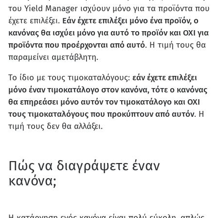
του Yield Manager ισχύουν μόνο για τα προϊόντα που
έχετε επιλέξει.
Εάν έχετε επιλέξει μόνο ένα προϊόν, ο
κανόνας θα ισχύει μόνο για αυτό το προϊόν και ΟΧΙ για
προϊόντα που προέρχονται από αυτό
. Η τιμή τους θα
παραμείνει αμετάβλητη.
Το ίδιο με τους τιμοκαταλόγους:
εάν έχετε επιλέξει
μόνο έναν τιμοκατάλογο στον κανόνα, τότε ο κανόνας
θα επηρεάσει μόνο αυτόν τον τιμοκατάλογο και ΟΧΙ
τους τιμοκαταλόγους που προκύπτουν από αυτόν
. Η
τιμή τους δεν θα αλλάξει.
Πώς να διαγράψετε έναν
κανόνα;
Η κατάργηση ενός κανόνα είναι πολύ εύκολη, απλώς