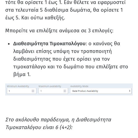
τότε θα ορίσετε 1 έως 1. Εάν θέλετε να εφαρμοστεί
στα τελευταία 5 διαθέσιμα δωμάτια, θα ορίσετε 1
έως 5. Και ούτω καθεξής.
Μπορείτε να επιλέξετε ανάμεσα σε 3 επιλογές:
Διαθεσιμότητα Τιμοκαταλόγου
: ο κανόνας θα
λαμβάνει επίσης υπόψη τον τροποποιητή
διαθεσιμότητας που έχετε ορίσει για τον
τιμοκατάλογο και το δωμάτιο που επιλέξατε στο
βήμα 1.
Στο ακόλουθο παράδειγμα, η Διαθεσιμότητα
Τιμοκαταλόγου είναι 6 (4+2):