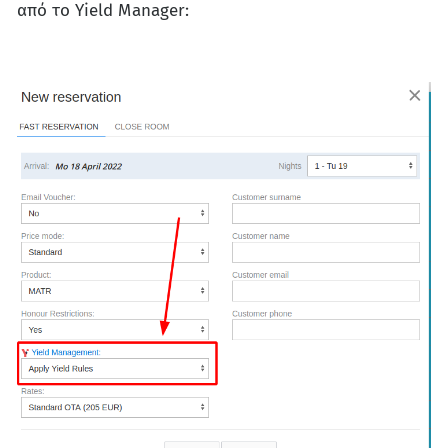
από το Yield Manager: