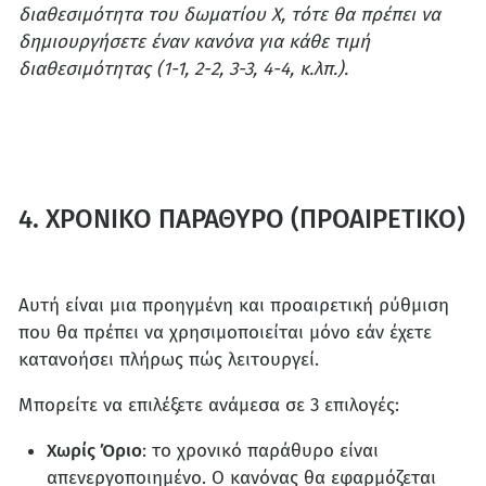
διαθεσιμότητα του δωματίου Χ, τότε θα πρέπει να
δημιουργήσετε έναν κανόνα για κάθε τιμή
διαθεσιμότητας (1-1, 2-2, 3-3, 4-4, κ.λπ.).
4. ΧΡΟΝΙΚΟ ΠΑΡΑΘΥΡΟ (ΠΡΟΑΙΡΕΤΙΚΟ)
Αυτή είναι μια προηγμένη και προαιρετική ρύθμιση
που θα πρέπει να χρησιμοποιείται μόνο εάν έχετε
κατανοήσει πλήρως πώς λειτουργεί.
Μπορείτε να επιλέξετε ανάμεσα σε 3 επιλογές:
Χωρίς Όριο
: το χρονικό παράθυρο είναι
απενεργοποιημένο. Ο κανόνας θα εφαρμόζεται