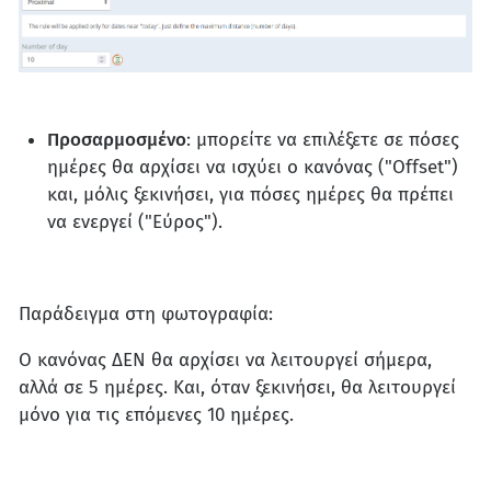
Προσαρμοσμένο
: μπορείτε να επιλέξετε σε πόσες
ημέρες θα αρχίσει να ισχύει ο κανόνας ("Offset")
και, μόλις ξεκινήσει, για πόσες ημέρες θα πρέπει
να ενεργεί ("Εύρος").
Παράδειγμα στη φωτογραφία:
Ο κανόνας ΔΕΝ θα αρχίσει να λειτουργεί σήμερα,
αλλά σε 5 ημέρες. Και, όταν ξεκινήσει, θα λειτουργεί
μόνο για τις επόμενες 10 ημέρες.