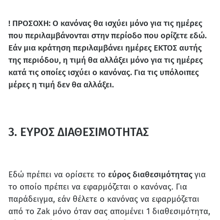
! ΠΡΟΣΟΧΗ: Ο κανόνας θα ισχύει μόνο για τις ημέρες
που περιλαμβάνονται στην περίοδο που ορίζετε εδώ.
Εάν μια κράτηση περιλαμβάνει ημέρες ΕΚΤΟΣ αυτής
της περιόδου, η τιμή θα αλλάξει μόνο για τις ημέρες
κατά τις οποίες ισχύει ο κανόνας. Για τις υπόλοιπες
μέρες η τιμή δεν θα αλλάξει.
3. ΕΥΡΟΣ ΔΙΑΘΕΣΙΜΟΤΗΤΑΣ
Εδώ πρέπει να ορίσετε το
εύρος διαθεσιμότητας
για
το οποίο πρέπει να εφαρμόζεται ο κανόνας. Για
παράδειγμα, εάν θέλετε ο κανόνας να εφαρμόζεται
από το Zak μόνο όταν σας απομένει 1 διαθεσιμότητα,