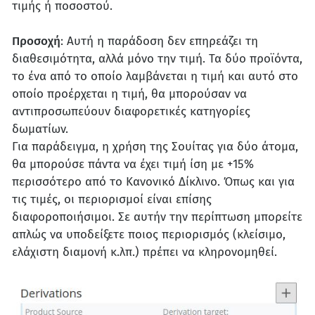
τιμής ή ποσοστού.
Προσοχή
: Αυτή η παράδοση δεν επηρεάζει τη
διαθεσιμότητα, αλλά μόνο την τιμή. Τα δύο προϊόντα,
το ένα από το οποίο λαμβάνεται η τιμή και αυτό στο
οποίο προέρχεται η τιμή, θα μπορούσαν να
αντιπροσωπεύουν διαφορετικές κατηγορίες
δωματίων.
Για παράδειγμα, η χρήση της Σουίτας για δύο άτομα,
θα μπορούσε πάντα να έχει τιμή ίση με +15%
περισσότερο από το Κανονικό Δίκλινο. Όπως και για
τις τιμές, οι περιορισμοί είναι επίσης
διαφοροποιήσιμοι. Σε αυτήν την περίπτωση μπορείτε
απλώς να υποδείξετε ποιος περιορισμός (κλείσιμο,
ελάχιστη διαμονή κ.λπ.) πρέπει να κληρονομηθεί.