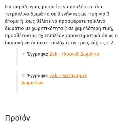
Για παράδειγμα, μπορείτε να πουλήσετε ένα
τετράκλινο δωμάτιο σε 3 ενήλικες με τιμή για 3
άτομα ή ίσως θέλετε να προσφέρετε τρίκλινο
δωμάτιο με χωρητικότητα 2 σε χαμηλότερη τιμή,
προσθέτοντας πχ επιπλέον χαρακτηριστικά όπως η
διαμονή να διαρκεί τουλάχιστον τρεις νύχτες κτλ.
☞ Έγγραφα:
Zak - Φυσι
κά Δωμάτια
☞ Έγγραφα:
Zak - Κατηγορίες
Δωματίων
Προϊόν