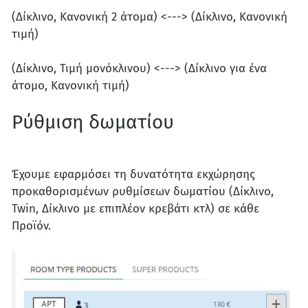
(Δίκλινο, Κανονική 2 άτομα) <---> (Δίκλινο, Κανονική
τιμή)
(Δίκλινο, Τιμή μονόκλινου) <---> (Δίκλινο για ένα
άτομο, Κανονική τιμή)
Ρύθμιση δωματίου
Έχουμε εφαρμόσει τη δυνατότητα εκχώρησης
προκαθορισμένων ρυθμίσεων δωματίου (Δίκλινο,
Twin, Δίκλινο με επιπλέον κρεβάτι κτλ) σε κάθε
Προϊόν.