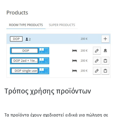
Τρόπος χρήσης προϊόντων
Τα προϊόντα έχουν σχεδιαστεί ειδικά για πώληση σε