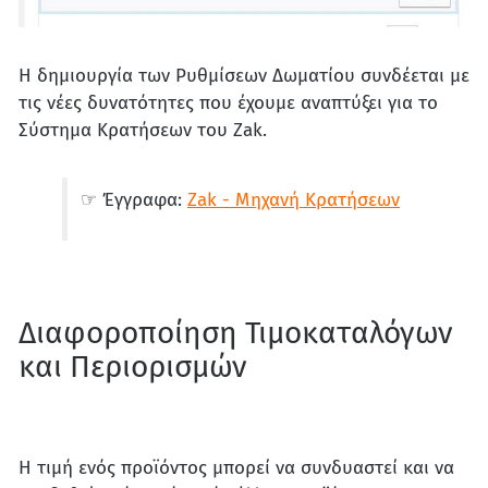
Η δημιουργία των Ρυθμίσεων Δωματίου συνδέεται με
τις νέες δυνατότητες που έχουμε αναπτύξει για τo
Σύστημα Κρατήσεων του Zak.
☞ Έγγραφα:
Zak - Μηχανή Κρατήσεων
Διαφοροποίηση Τιμοκαταλόγων
και Περιορισμών
Η τιμή ενός προϊόντος μπορεί να συνδυαστεί και να