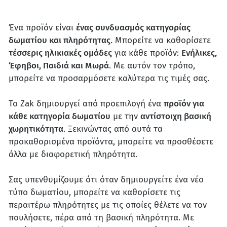
Ένα προϊόν είναι
ένας συνδυασμός κατηγορίας
δωματίου και πληρότητας
. Μπορείτε να καθορίσετε
τέσσερις ηλικιακές ομάδες
για κάθε προϊόν:
Ενήλικες,
Έφηβοι, Παιδιά και Μωρά
. Με αυτόν τον τρόπο,
μπορείτε να προσαρμόσετε καλύτερα τις τιμές σας.
Το Zak δημιουργεί από προεπιλογή ένα
προϊόν για
κάθε κατηγορία δωματίου
με την
αντίστοιχη βασική
χωρητικότητα
. Ξεκινώντας από αυτά τα
προκαθορισμένα προϊόντα, μπορείτε να προσθέσετε
άλλα με διαφορετική πληρότητα.
Σας υπενθυμίζουμε ότι όταν δημιουργείτε ένα νέο
τύπο δωματίου, μπορείτε να καθορίσετε τις
περαιτέρω πληρότητες με τις οποίες θέλετε να τον
πουλήσετε, πέρα από τη βασική πληρότητα. Με