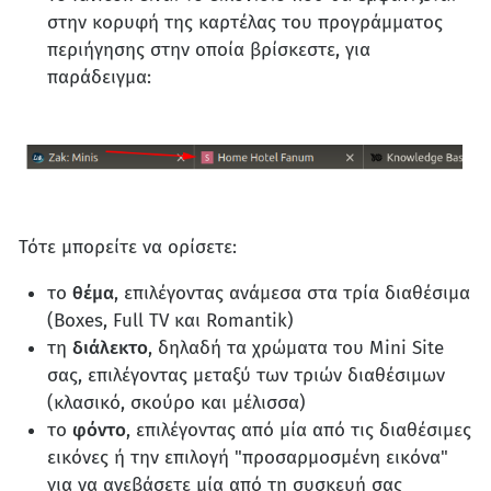
στην κορυφή της καρτέλας του προγράμματος
περιήγησης στην οποία βρίσκεστε, για
παράδειγμα:
Τότε μπορείτε να ορίσετε:
το
θέμα
, επιλέγοντας ανάμεσα στα τρία διαθέσιμα
(Boxes, Full TV και Romantik)
τη
διάλεκτο
, δηλαδή τα χρώματα του Mini Site
σας, επιλέγοντας μεταξύ των τριών διαθέσιμων
(κλασικό, σκούρο και μέλισσα)
το
φόντο
, επιλέγοντας από μία από τις διαθέσιμες
εικόνες ή την επιλογή "προσαρμοσμένη εικόνα"
για να ανεβάσετε μία από τη συσκευή σας