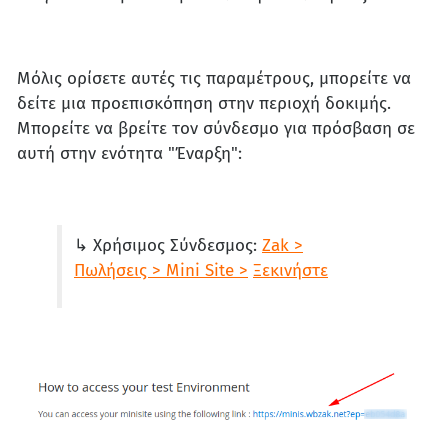
Μόλις ορίσετε αυτές τις παραμέτρους, μπορείτε να
δείτε μια προεπισκόπηση στην περιοχή δοκιμής.
Μπορείτε να βρείτε τον σύνδεσμο για πρόσβαση σε
αυτή στην ενότητα "Έναρξη":
↳ Χρήσιμος Σύνδεσμος:
Zak >
Πωλήσεις > Mini Site
>
Ξεκινήστε