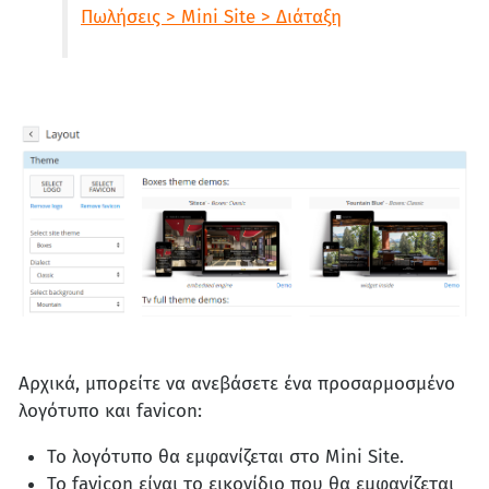
Πωλήσεις > Mini Site > Διάταξη
Αρχικά, μπορείτε να ανεβάσετε ένα προσαρμοσμένο
λογότυπο και favicon:
Το λογότυπο θα εμφανίζεται στο Mini Site.
Το favicon είναι το εικονίδιο που θα εμφανίζεται