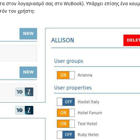
α στον λογαριασμό σας στο WuBook). Υπάρχει επίσης ένα κουμπ
τόν τον χρήστη: