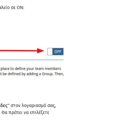
λείο σε ON:
δες
" στον λογαριασμό σας,
. Θα πρέπει να επιλέξετε