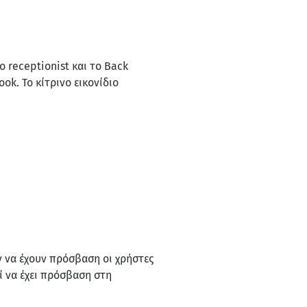
ο receptionist και το Back
ok. Το κίτρινο εικονίδιο
ν να έχουν πρόσβαση οι χρήστες
ί να έχει πρόσβαση στη