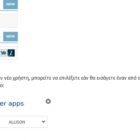
αν νέο χρήστη, μπορείτε να επιλέξετε εάν θα εισάγετε έναν απ
ο: