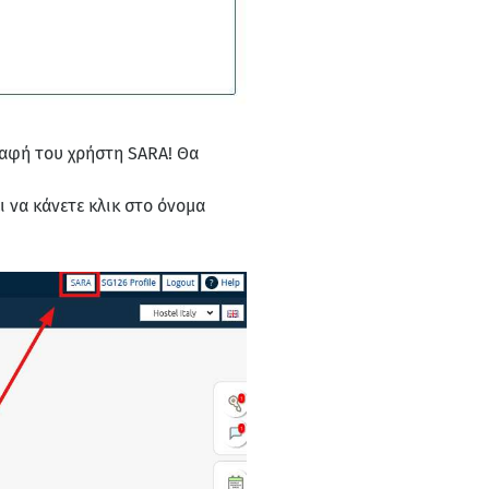
γραφή του χρήστη SARA! Θα
ι να κάνετε κλικ στο όνομα