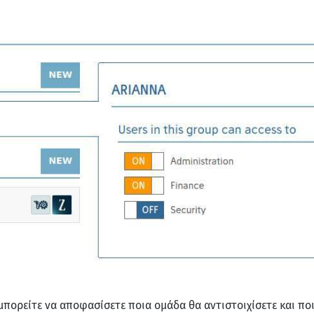
 μπορείτε να αποφασίσετε ποια ομάδα θα αντιστοιχίσετε και πο