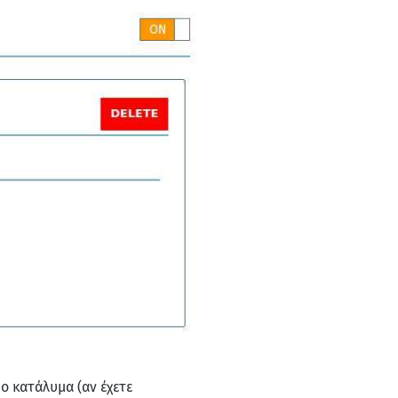
ιο κατάλυμα (αν έχετε