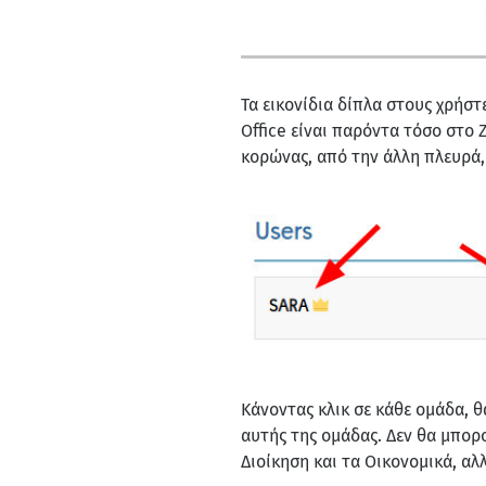
Τα εικονίδια δίπλα στους χρήστ
Office είναι παρόντα τόσο στο 
κορώνας, από την άλλη πλευρά, δ
Κάνοντας κλικ σε κάθε ομάδα, θ
αυτής της ομάδας. Δεν θα μπορο
Διοίκηση και τα Οικονομικά, αλ