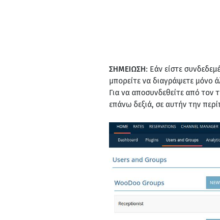
ΣΗΜΕΙΩΣΗ
: Εάν είστε συνδεδεμ
μπορείτε να διαγράψετε μόνο ά
Για να αποσυνδεθείτε από τον τ
επάνω δεξιά, σε αυτήν την περ