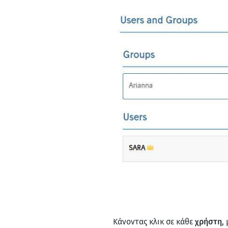
Κάνοντας κλικ σε κάθε
χρήστη
,