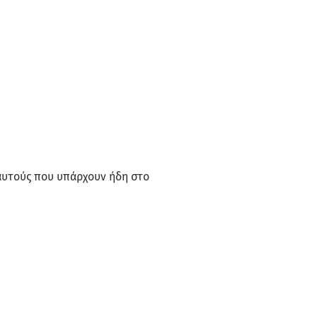
ό αυτούς που υπάρχουν ήδη στο