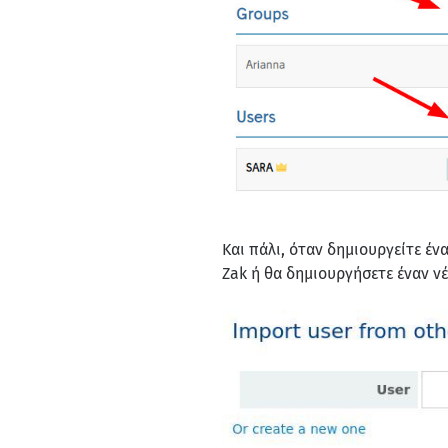
Και πάλι, όταν δημιουργείτε έν
Zak ή θα δημιουργήσετε έναν νέ