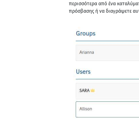
περισσότερα από ένα καταλύματ
πρόσβασης ή να διαγράψετε αυ