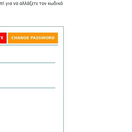
ί για να αλλάξετε τον κωδικό