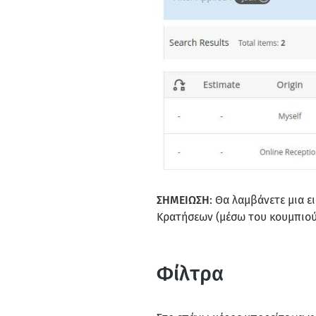
ΣΗΜΕΙΩΣΗ
: Θα λαμβάνετε μια 
Κρατήσεων (μέσω του κουμπιού
Φίλτρα