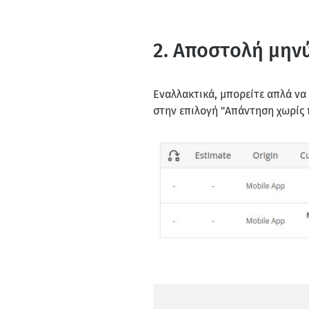
2. Αποστολή μην
Εναλλακτικά, μπορείτε απλά να
στην επιλογή "Απάντηση χωρίς 