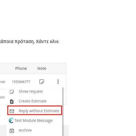
άποια πρόταση. Κάντε κλικ