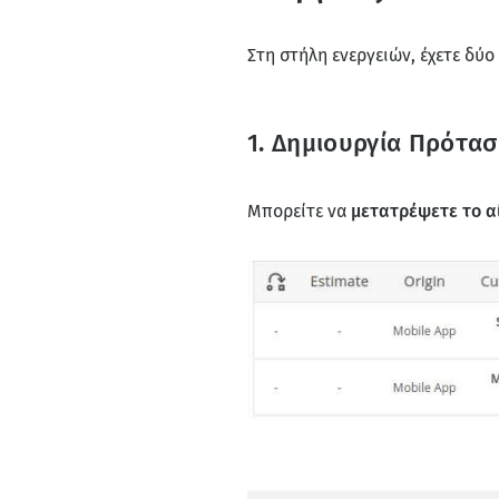
Στη στήλη ενεργειών, έχετε δύο
1. Δημιουργία Πρότα
Μπορείτε να
μετατρέψετε το α