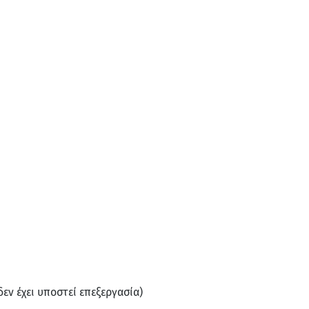
εν έχει υποστεί επεξεργασία)