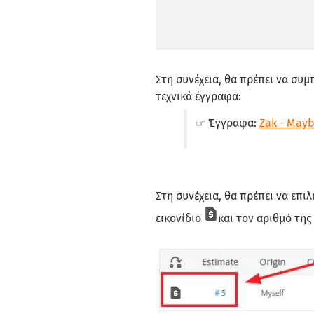
Στη συνέχεια, θα πρέπει να συ
τεχνικά έγγραφα:
☞ Έγγραφα:
Zak - May
Στη συνέχεια, θα πρέπει να επιλ
εικονίδιο
και τον αριθμό της