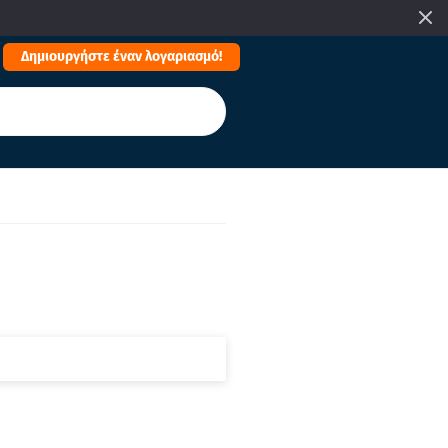
Δημιουργήστε έναν λογαριασμό!