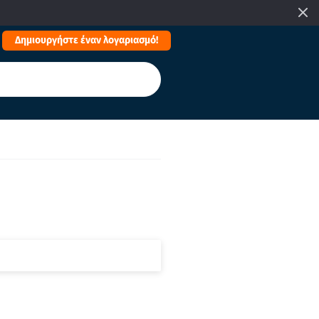
Δημιουργήστε έναν λογαριασμό!