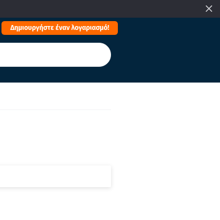
Δημιουργήστε έναν λογαριασμό!