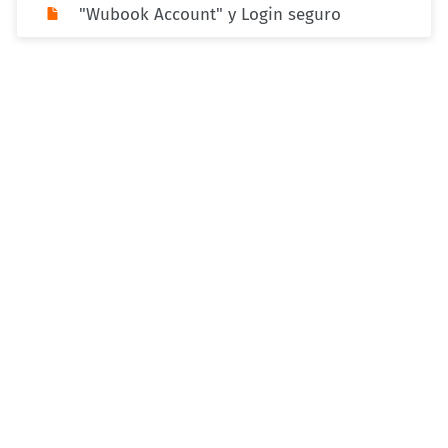
"Wubook Account" y Login seguro