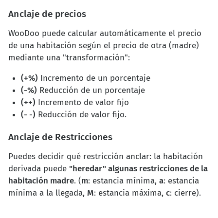
Anclaje de precios
WooDoo puede calcular automáticamente el precio
de una habitación según el precio de otra (madre)
mediante una "transformación":
(+%)
Incremento de un porcentaje
(-%)
Reducción de un porcentaje
(++)
Incremento de valor fijo
(- -)
Reducción de valor fijo.
Anclaje de Restricciones
Puedes decidir qué restricción anclar: la habitación
derivada puede
"heredar" algunas restricciones de la
habitación madre
. (
m
: estancia mínima,
a
: estancia
mínima a la llegada,
M
: estancia máxima,
c
: cierre).