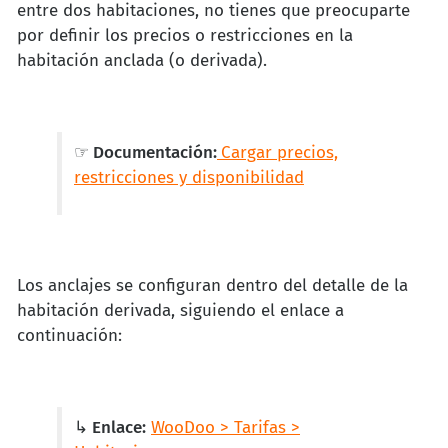
entre dos habitaciones, no tienes que preocuparte
por definir los precios o restricciones en la
habitación anclada (o derivada).
☞ Documentación:
Cargar precios,
restricciones y disponibilidad
Los anclajes se configuran dentro del detalle de la
habitación derivada, siguiendo el enlace a
continuación:
↳ Enlace:
WooDoo > Tarifas >