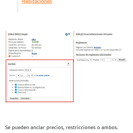
Habitaciones
Se pueden anclar precios, restricciones o ambos.