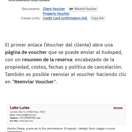
El primer enlace (Voucher del cliente) abre una
página de voucher
que se puede enviar al huésped,
con un
resumen de la reserva
: encabezado de la
propiedad, costos, fechas y política de cancelación.
También es posible reenviar el voucher haciendo clic
en "
Reenviar Voucher
".