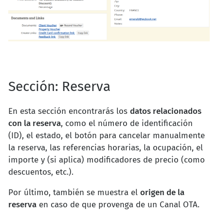
Sección: Reserva
En esta sección encontrarás los
datos relacionados
con la reserva
, como el número de identificación
(ID), el estado, el botón para cancelar manualmente
la reserva, las referencias horarias, la ocupación, el
importe y (si aplica) modificadores de precio (como
descuentos, etc.).
Por último, también se muestra el
origen de la
reserva
en caso de que provenga de un Canal OTA.