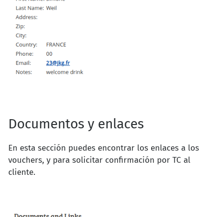
Documentos y enlaces
En esta sección puedes encontrar los enlaces a los
vouchers, y para solicitar confirmación por TC al
cliente.