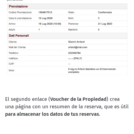
El segundo enlace (
Voucher de la Propiedad
) crea
una página con un resumen de la reserva, que es útil
para almacenar los datos de tus reservas
.