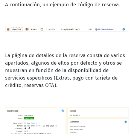
A continuación, un ejemplo de código de reserva.
La página de detalles de la reserva consta de varios
apartados, algunos de ellos por defecto y otros se
muestran en función de la disponibilidad de
servicios específicos (Extras, pago con tarjeta de
crédito, reservas OTA).