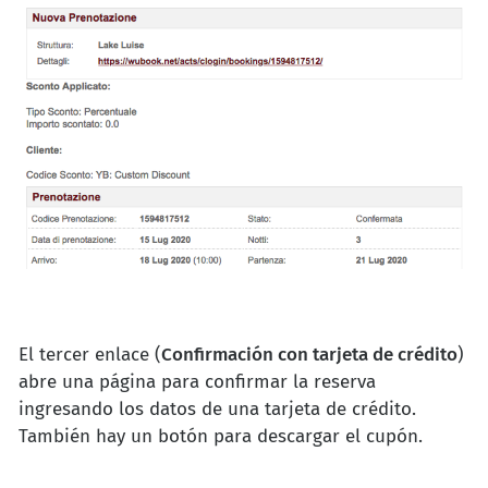
El tercer enlace (
Confirmación con tarjeta de crédito
)
abre una página para confirmar la reserva
ingresando los datos de una tarjeta de crédito.
También hay un botón para descargar el cupón.