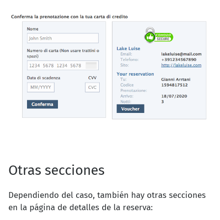
Otras secciones
Dependiendo del caso, también hay otras secciones
en la página de detalles de la reserva: