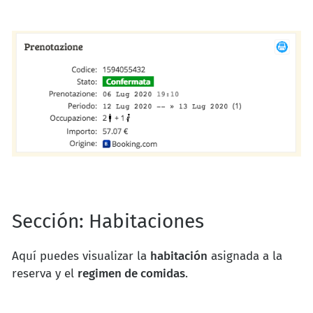
Sección: Habitaciones
Aquí puedes visualizar la
habitación
asignada a la
reserva y el
regimen de comidas
.