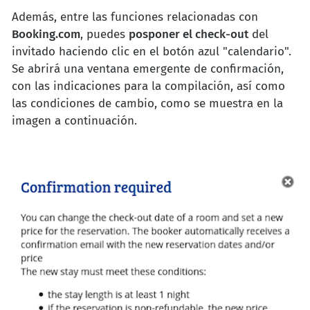
Además, entre las funciones relacionadas con
Booking.com
, puedes
posponer el check-out
del
invitado haciendo clic en el botón azul "calendario".
Se abrirá una ventana emergente de confirmación,
con las indicaciones para la compilación, así como
las condiciones de cambio, como se muestra en la
imagen a continuación.