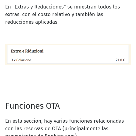
En "Extras y Reducciones" se muestran todos los
extras, con el costo relativo y también las
reducciones aplicadas.
Funciones OTA
En esta sección, hay varias funciones relacionadas
con las reservas de OTA (principalmente las