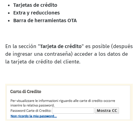
Tarjetas de crédito
Extra y reducciones
Barra de herramientas OTA
En la sección "
Tarjeta de crédito
" es posible (después
de ingresar una contraseña) acceder a los datos de
la tarjeta de crédito del cliente.