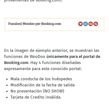
provenientes de Booking.com).
En la imagen de ejemplo anterior, se muestran las
funciones de WooDoo
únicamente para el portal de
Booking.com
. Hay 4 funciones diseñadas
expresamente para este conocido portal:
Mala conducta de los huéspedes
Modificación de la fecha de salida
No presentación (NO SHOW)
Tarjeta de Credito inválida.