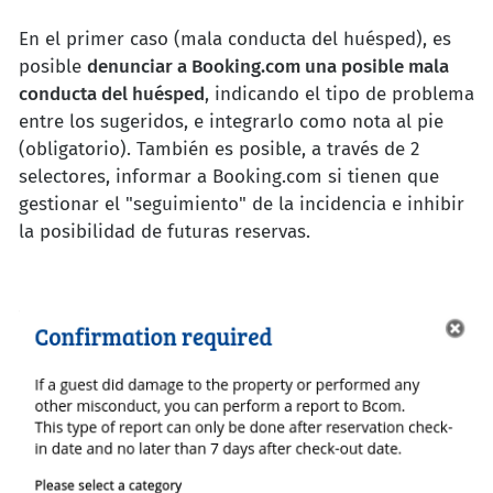
En el primer caso (mala conducta del huésped), es
posible
denunciar a Booking.com una posible mala
conducta del huésped
, indicando el tipo de problema
entre los sugeridos, e integrarlo como nota al pie
(obligatorio). También es posible, a través de 2
selectores, informar a Booking.com si tienen que
gestionar el "seguimiento" de la incidencia e inhibir
la posibilidad de futuras reservas.