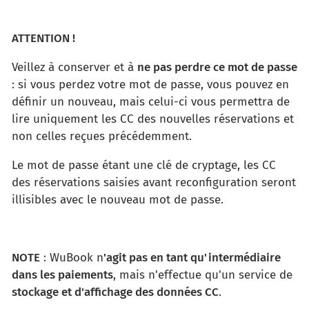
ATTENTION !
Veillez à conserver et à
ne pas perdre ce mot de passe
: si vous perdez votre mot de passe, vous pouvez en
définir un nouveau, mais celui-ci vous permettra de
lire uniquement les CC des nouvelles réservations et
non celles reçues précédemment.
Le mot de passe étant une clé de cryptage, les CC
des réservations saisies avant reconfiguration seront
illisibles avec le nouveau mot de passe.
NOTE
: WuBook n
'agit pas en tant qu'intermédiaire
dans les paiements
, mais n'effectue qu'un service de
stockage et d'affichage des données CC
.