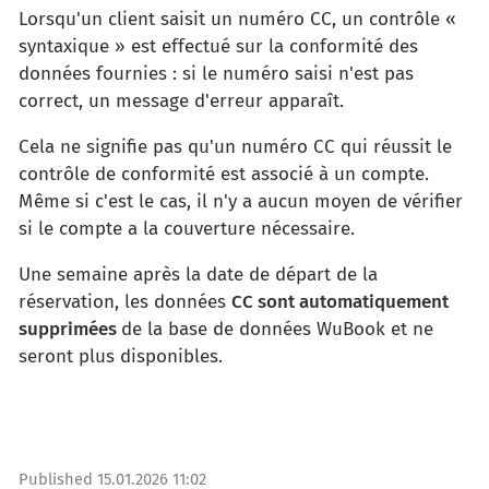
Lorsqu'un client saisit un numéro CC, un contrôle «
syntaxique » est effectué sur la conformité des
données fournies : si le numéro saisi n'est pas
correct, un message d'erreur apparaît.
Cela ne signifie pas qu'un numéro CC qui réussit le
contrôle de conformité est associé à un compte.
Même si c'est le cas, il n'y a aucun moyen de vérifier
si le compte a la couverture nécessaire.
Une semaine après la date de départ de la
réservation, les données
CC sont automatiquement
supprimées
de la base de données WuBook et ne
seront plus disponibles.
Published
15.01.2026 11:02