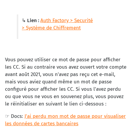
↳ Lien :
Auth Factory > Securité
> Système de Chiffrement
Vous pouvez utiliser ce mot de passe pour afficher
les CC. Si au contraire vous avez ouvert votre compte
avant août 2021, vous n'avez pas reçu cet e-mail,
mais vous aviez quand même un mot de passe
configuré pour afficher les CC. Si vous l'avez perdu
ou que vous ne vous en souvenez plus, vous pouvez
le réinitialiser en suivant le lien ci-dessous :
☞ Docs:
J'ai perdu mon mot de passe pour visualiser
les données de cartes bancaires