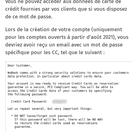
Vous ne pouvez accéder aux données de carte de
crédit fournies par vos clients que si vous disposez
de ce mot de passe.
Lors de la création de votre compte (uniquement
pour les comptes ouverts à partir d'août 2021), vous
devriez avoir reçu un email avec un mot de passe
spécifique pour les CC, tel que le suivant :