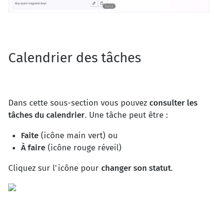
Calendrier des tâches
Dans cette sous-section vous pouvez
consulter les
tâches du calendrier
. Une tâche peut être :
Faite
(icône main vert) ou
À faire
(icône rouge réveil)
Cliquez sur l'icône pour
changer son statut
.