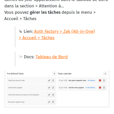
dans la section > Attention à...
Vous pouvez
gérer les tâches
depuis le menu >
Accueil > Tâches
↳ Lien:
Auth Factory > Zak (All-in-One)
> Accueil > Tâches
☞ Docs:
Tableau de Bord