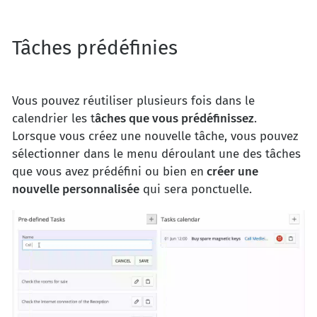
Tâches prédéfinies
Vous pouvez réutiliser plusieurs fois dans le
calendrier les t
âches que vous prédéfinissez
.
Lorsque vous créez une nouvelle tâche, vous pouvez
sélectionner dans le menu déroulant une des tâches
que vous avez prédéfini ou bien en
créer une
nouvelle personnalisée
qui sera ponctuelle.