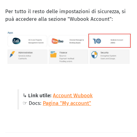
Per tutto il resto delle impostazioni di sicurezza, si
puà accedere alla sezione "Wubook Account":
↳ Link utile:
Account Wubook
☞ Docs:
Pagina "My account"