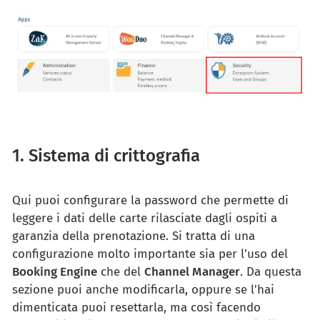
1. Sistema di crittografia
Qui puoi configurare la password che permette di
leggere i dati delle carte rilasciate dagli ospiti a
garanzia della prenotazione. Si tratta di una
configurazione molto importante sia per l'uso del
Booking Engine
che del
Channel Manager
. Da questa
sezione puoi anche modificarla, oppure se l'hai
dimenticata puoi resettarla, ma così facendo