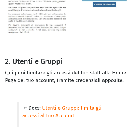
2. Utenti e Gruppi
Qui puoi limitare gli accessi del tuo staff alla Home
Page del tuo account, tramite credenziali apposite.
☞ Docs:
Utenti e Gruppi: limita gli
accessi al tuo Account