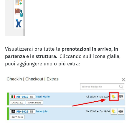
Visualizzerai ora tutte le
prenotazioni in arrivo, in
partenza e in struttura.
Cliccando sull'icona gialla,
puoi aggiungere uno o più extra: