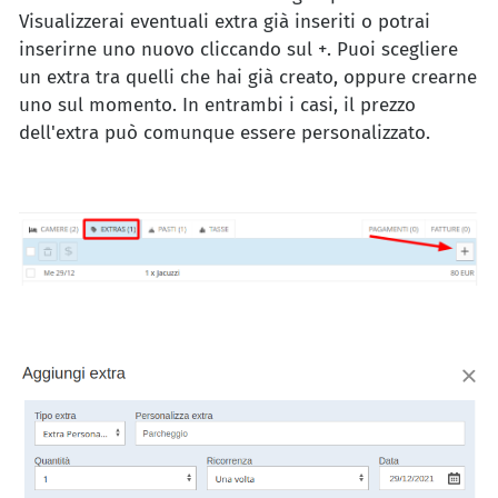
Visualizzerai eventuali extra già inseriti o potrai
inserirne uno nuovo cliccando sul +. Puoi scegliere
un extra tra quelli che hai già creato, oppure crearne
uno sul momento. In entrambi i casi, il prezzo
dell'extra può comunque essere personalizzato.