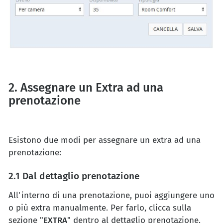
2. Assegnare un Extra ad una
prenotazione
Esistono due modi per assegnare un extra ad una
prenotazione:
2.1 Dal dettaglio prenotazione
All'interno di una prenotazione, puoi aggiungere uno
o più extra manualmente. Per farlo, clicca sulla
sezione "
EXTRA
" dentro al dettaglio prenotazione.