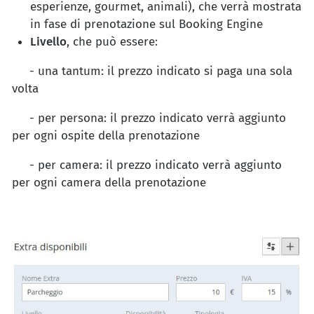
esperienze, gourmet, animali), che verrà mostrata
in fase di prenotazione sul Booking Engine
Livello
, che può essere:
- una tantum: il prezzo indicato si paga una sola
volta
- per persona: il prezzo indicato verrà aggiunto
per ogni ospite della prenotazione
- per camera: il prezzo indicato verrà aggiunto
per ogni camera della prenotazione