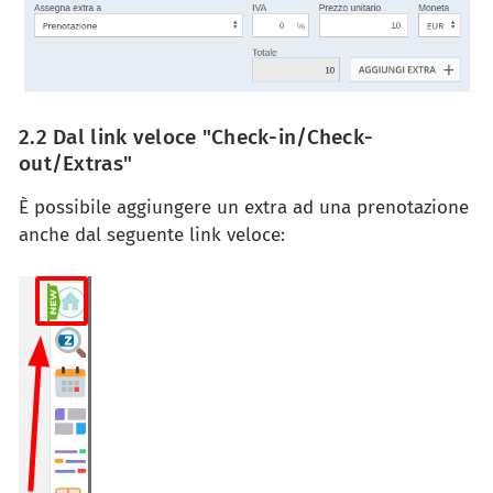
2.2 Dal link veloce "Check-in/Check-
out/Extras"
È possibile aggiungere un extra ad una prenotazione
anche dal seguente link veloce: