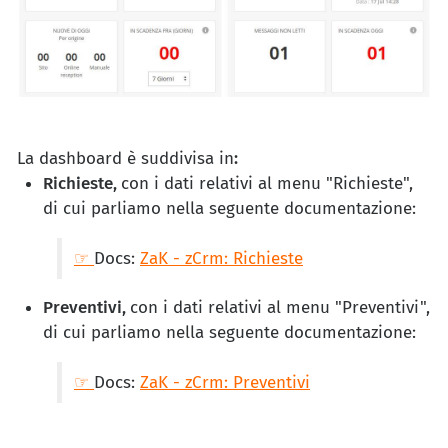
La dashboard è suddivisa in
:
Richieste,
con i dati relativi al menu "Richieste",
di cui parliamo nella seguente documentazione:
☞
Docs:
ZaK - zCrm: Richieste
Preventivi,
con i dati relativi al menu "Preventivi",
di cui parliamo nella seguente documentazione:
☞
Docs:
ZaK - zCrm: Preventivi