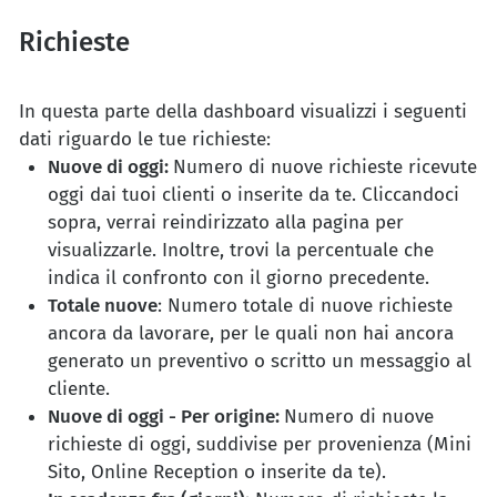
Richieste
In questa parte della dashboard visualizzi i seguenti
dati riguardo le tue richieste:
Nuove di oggi:
Numero di nuove richieste ricevute
oggi dai tuoi clienti o inserite da te. Cliccandoci
sopra, verrai reindirizzato alla pagina per
visualizzarle. Inoltre, trovi la percentuale che
indica il confronto con il giorno precedente.
Totale nuove
: Numero totale di nuove richieste
ancora da lavorare, per le quali non hai ancora
generato un preventivo o scritto un messaggio al
cliente.
Nuove di oggi - Per origine:
Numero di nuove
richieste di oggi, suddivise per provenienza (Mini
Sito, Online Reception o inserite da te).