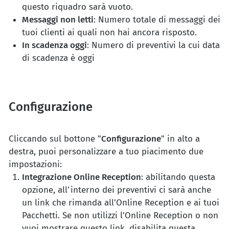
questo riquadro sarà vuoto.
Messaggi non letti
: Numero totale di messaggi dei
tuoi clienti ai quali non hai ancora risposto.
In scadenza oggi
: Numero di preventivi la cui data
di scadenza è oggi
Configurazione
Cliccando sul bottone "
Configurazione
" in alto a
destra, puoi personalizzare a tuo piacimento due
impostazioni:
Integrazione Online Reception
: abilitando questa
opzione, all'interno dei preventivi ci sarà anche
un link che rimanda all'Online Reception e ai tuoi
Pacchetti. Se non utilizzi l'Online Reception o non
vuoi mostrare questo link, disabilita questa