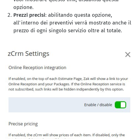
opzione.
Prezzi precisi
: abilitando questa opzione,
all'interno dei preventivi verrà mostrato anche il
prezzo di ogni singolo servizio oltre al totale.