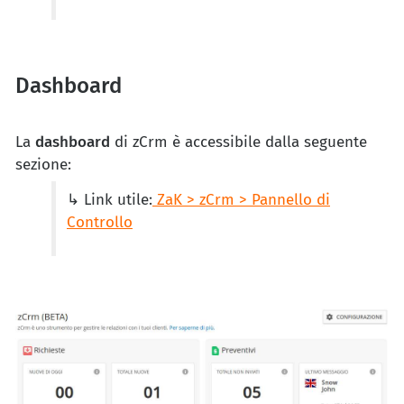
Dashboard
La
dashboard
di zCrm è accessibile dalla seguente
sezione:
↳ Link utile:
ZaK > zCrm > Pannello di
Controllo