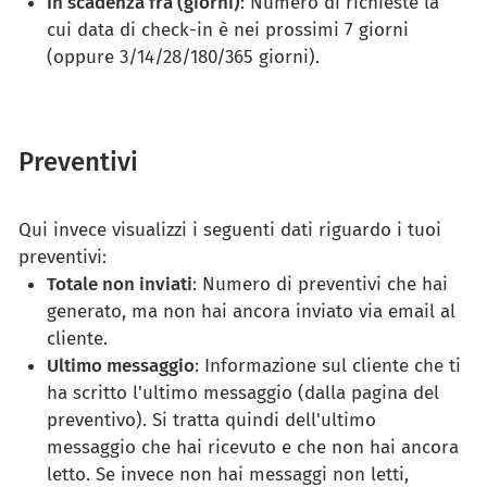
In scadenza fra (giorni)
: Numero di richieste la
cui data di check-in è nei prossimi 7 giorni
(oppure 3/14/28/180/365 giorni).
Preventivi
Qui invece visualizzi i seguenti dati riguardo i tuoi
preventivi:
Totale non inviati
: Numero di preventivi che hai
generato, ma non hai ancora inviato via email al
cliente.
Ultimo messaggio
: Informazione sul cliente che ti
ha scritto l'ultimo messaggio (dalla pagina del
preventivo). Si tratta quindi dell'ultimo
messaggio che hai ricevuto e che non hai ancora
letto. Se invece non hai messaggi non letti,