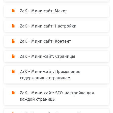
ZaK - Мини сайт: Макет
ZaK - Мини сайт: Настройки
ZaK - Мини сайт: Контент
ZaK - Мини-сайт: Страницы
ZaK - Мини-сайт: Применение
содержания к страницам
ZaK - Мини-сайт: SEO-настройка для
каждой страницы