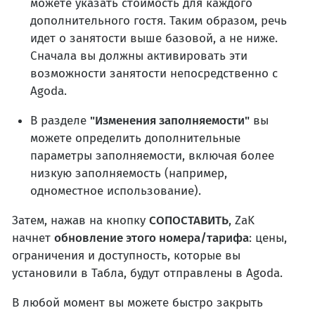
можете указать стоимость для каждого
дополнительного гостя. Таким образом, речь
идет о занятости выше базовой, а не ниже.
Сначала вы должны активировать эти
возможности занятости непосредственно с
Agoda.
В разделе
"Изменения заполняемости"
вы
можете определить дополнительные
параметры заполняемости, включая более
низкую заполняемость (например,
одноместное использование).
Затем, нажав на кнопку
СОПОСТАВИТЬ
, ZaK
начнет
обновление этого номера/тарифа
: цены,
ограничения и доступность, которые вы
установили в Табла, будут отправлены в Agoda.
В любой момент вы можете быстро закрыть