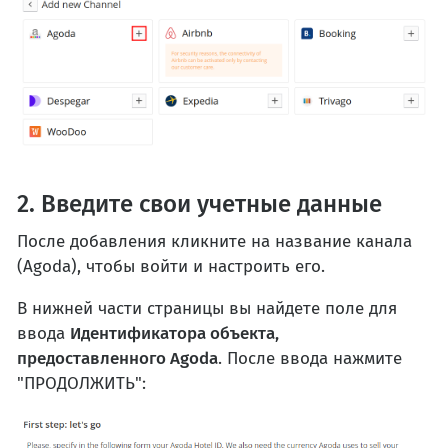
2. Введите свои учетные данные
После добавления кликните на название канала
(Agoda), чтобы войти и настроить его.
В нижней части страницы вы найдете поле для
ввода
Идентификатора объекта,
предоставленного Agoda
. После ввода нажмите
"ПРОДОЛЖИТЬ":