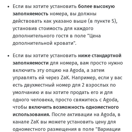
Если вы хотите установить
более высокую
заполняемость
номера, вы должны
действовать как указано выше (в пункте 5),
установив стоимость для каждого
дополнительного гостя в поле "Цена
дополнительной кровати".
Если вы хотите установить
ниже стандартной
заполняемости
для номера, вам просто нужно
включить эту опцию на Agoda, а затем
управлять ей через ZaK. Например, если у вас
есть двухместный номер для 2 взрослых по
умолчанию и вы хотите продать его и для
одного человека, просто свяжитесь с Agoda,
чтобы
включить возможность одноместного
использования.
После активации на Agoda, в
канале ZaK вы можете установить цену для
одноместного размещения в поле "Вариации