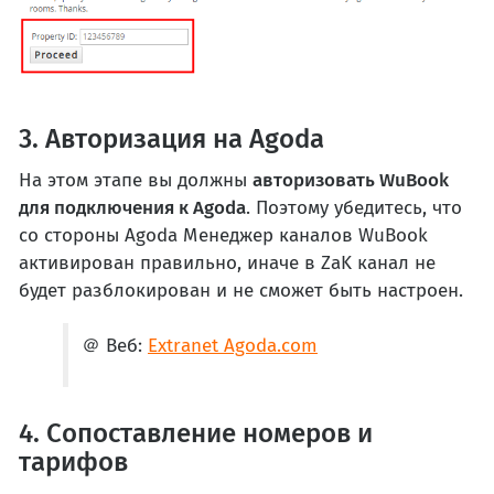
3. Авторизация на Agoda
На этом этапе вы должны
авторизовать WuBook
для подключения к Agoda
. Поэтому убедитесь, что
со стороны Agoda Менеджер каналов WuBook
активирован правильно, иначе в ZaK канал не
будет разблокирован и не сможет быть настроен.
＠
Веб:
Extranet Agoda.com
4. Сопоставление номеров и
тарифов