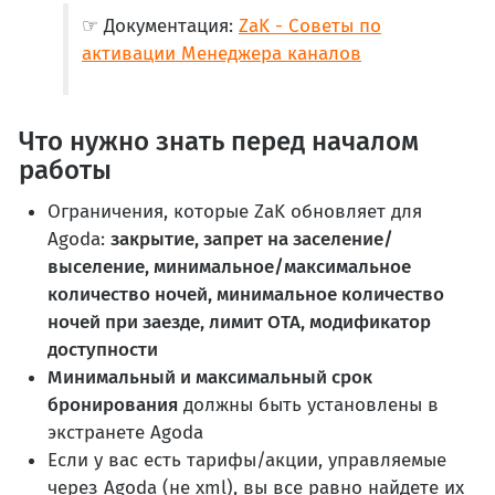
☞ Документация:
ZaK - Советы по
активации Менеджера каналов
Что нужно знать перед началом
работы
Ограничения, которые ZaK обновляет для
Agoda:
закрытие, запрет на заселение/
выселение, минимальное/максимальное
количество ночей, минимальное количество
ночей при заезде, лимит OTA, модификатор
доступности
Минимальный и максимальный срок
бронирования
должны быть установлены в
экстранете Agoda
Если у вас есть тарифы/акции, управляемые
через Agoda (не xml), вы все равно найдете их