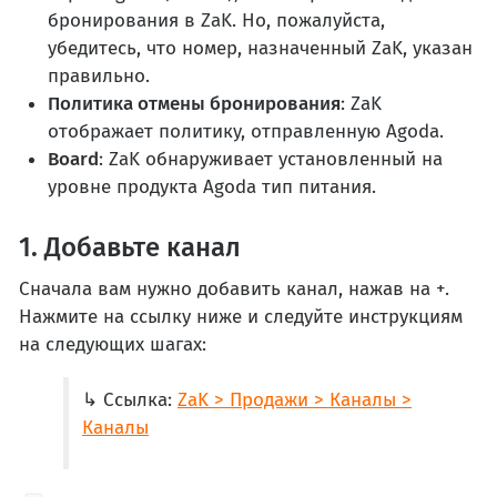
бронирования в ZaK. Но, пожалуйста,
убедитесь, что номер, назначенный ZaK, указан
правильно.
Политика отмены бронирования
: ZaK
отображает политику, отправленную Agoda.
Board
: ZaK обнаруживает установленный на
уровне продукта Agoda тип питания.
1. Добавьте канал
Сначала вам нужно добавить канал, нажав на +.
Нажмите на ссылку ниже и следуйте инструкциям
на следующих шагах:
↳ Ссылка:
ZaK > Продажи > Каналы >
Каналы