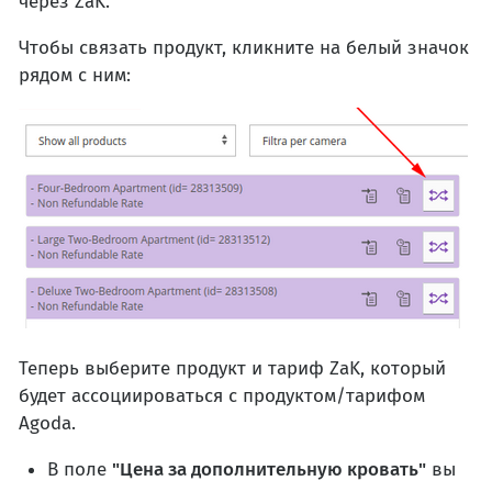
через ZaK.
Чтобы связать продукт, кликните на белый значок
рядом с ним:
Теперь выберите продукт и тариф ZaK, который
будет ассоциироваться с продуктом/тарифом
Agoda.
В поле
"Цена за дополнительную кровать"
вы