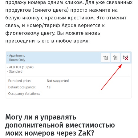
продажу номера одним кликом. Для уже связанных
продуктов (синего цвета) просто нажмите на
белую иконку с красным крестиком. Это отменит
связь, и номер/тариф Agoda вернется к
фиолетовому цвету. Вы можете вновь
присоединить его в любое время:
Могу ли я управлять
дополнительной вместимостью
моих номеров через ZaK?