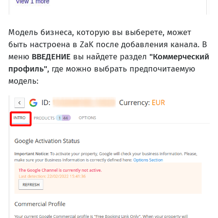
Модель бизнеса, которую вы выберете, может
быть настроена в ZaK после добавления канала. В
меню
ВВЕДЕНИЕ
вы найдете раздел
"Коммерческий
профиль"
, где можно выбрать предпочитаемую
модель: