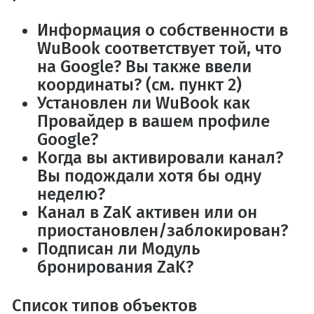
Информация о собственности в
WuBook соответствует той, что
на Google? Вы также ввели
координаты? (см. пункт 2)
Установлен ли WuBook как
Провайдер в вашем профиле
Google?
Когда вы активировали канал?
Вы подождали хотя бы одну
неделю?
Канал в ZaK активен или он
приостановлен/заблокирован?
Подписан ли Модуль
бронирования ZaK?
Список типов объектов