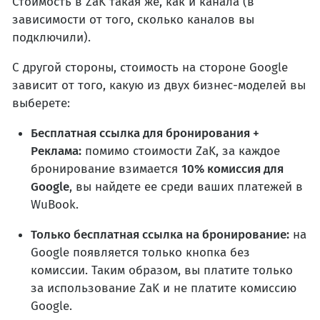
Стоимость в ZaK такая же, как и канала (в
зависимости от того, сколько каналов вы
подключили).
С другой стороны, стоимость на стороне Google
зависит от того, какую из двух бизнес-моделей вы
выберете:
Бесплатная ссылка для бронирования +
Реклама:
помимо стоимости ZaK, за каждое
бронирование взимается
10% комиссия для
Google
, вы найдете ее среди ваших платежей в
WuBook.
Только бесплатная ссылка на бронирование:
на
Google появляется только кнопка без
комиссии. Таким образом, вы платите только
за использование ZaK и не платите комиссию
Google.