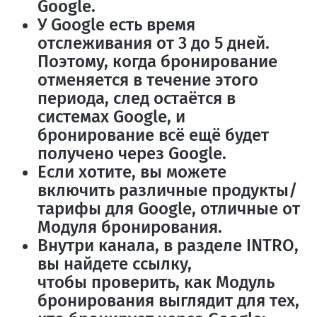
Google.
У Google есть
время
отслеживания от 3 до 5 дней
.
Поэтому, когда бронирование
отменяется в течение этого
периода, след остаётся в
системах Google, и
бронирование всё ещё будет
получено через Google.
Если хотите, вы можете
включить
различные продукты/
тарифы для Google, отличные от
Модуля бронирования
.
Внутри канала, в разделе INTRO,
вы найдете ссылку,
чтобы
проверить, как Модуль
бронирования выглядит для тех,