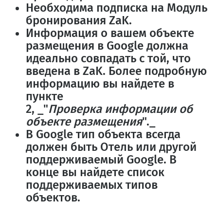
Необходима подписка на Модуль
бронирования ZaK.
Информация о вашем
объекте
размещения
в Google должна
идеально совпадать с той, что
введена в ZaK. Более подробную
информацию вы найдете в
пункте
2,
_"
Проверка
информации об
объекте размещения
".
_
В Google тип объекта всегда
должен быть
Отель или другой
поддерживаемый Google
. В
конце вы найдете список
поддерживаемых типов
объектов.