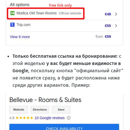
Только бесплатная ссылка на бронирование:
с
этой моделью
у вас будет меньше видимости в
Google
, поскольку кнопка "официальный сайт"
не появится сразу, а будет расположена ниже
среди других вариантов. Пример: