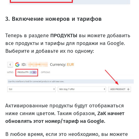
3. Включение номеров и тарифов
Теперь в разделе
ПРОДУКТЫ
вы можете добавить
все продукты и тарифы для продажи на Google.
Выберите и добавьте их по одному:
Активированные продукты будут отображаться
ниже синим цветом. Таким образом,
ZaK начнет
обновлять этот номер/тариф на Google.
В любое время, если это необходимо, вы можете