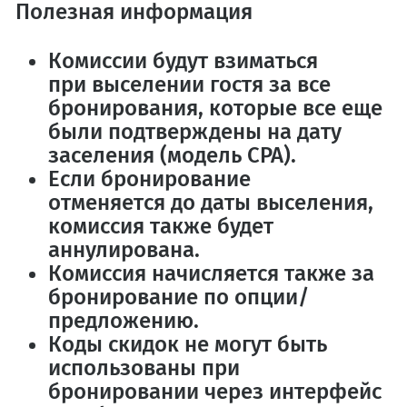
Полезная информация
Комиссии будут взиматься
при
выселении гостя
за все
бронирования, которые все еще
были подтверждены на дату
заселения (
модель CPA
).
Если бронирование
отменяется
до даты выселения
,
комиссия также будет
аннулирована.
Комиссия начисляется также за
бронирование по
опции/
предложению
.
Коды скидок
не могут быть
использованы при
бронировании через интерфейс