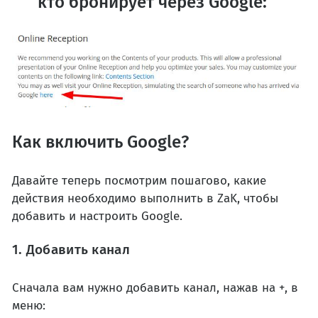
кто бронирует через Google
:
Как включить Google?
Давайте теперь посмотрим пошагово, какие
действия необходимо выполнить в ZaK, чтобы
добавить и настроить Google.
1. Добавить канал
Сначала вам нужно добавить канал, нажав на +, в
меню: