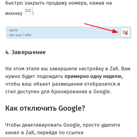
быстро закрыть продажу номера, нажав на
иконку
:
4. Завершение
На этом этапе вы завершили настройку в ZaK. Вам
нужно будет подождать
примерно одну неделю
,
чтобы ваш объект размещения отобразился и
стал доступен для бронирования в Google.
Как отключить Google?
Чтобы деактивировать Google, просто удалите
канал в ZaK, перейдя по ссылке