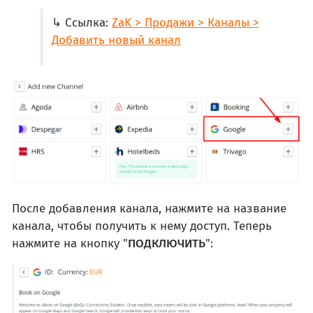
↳ Ссылка:
ZaK > Продажи > Каналы >
Добавить новый канал
После добавления канала, нажмите на название
канала, чтобы получить к нему доступ. Теперь
нажмите на кнопку "
ПОДКЛЮЧИТЬ
":