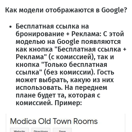
Как модели отображаются в Google?
Бесплатная ссылка на
бронирование + Реклама:
С этой
моделью на Google появляются
как кнопка "Бесплатная ссылка +
Реклама" (с комиссией), так и
кнопка "Только бесплатная
ссылка" (без комиссии). Гость
может выбрать, какую из них
использовать.
На переднем
плане будет та, которая с
комиссией.
Пример: