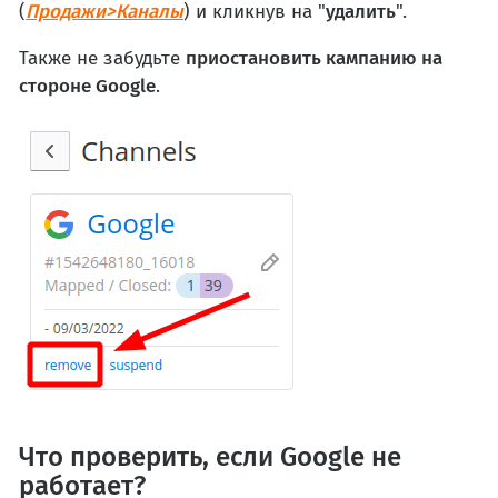
(
Продажи>Каналы
) и кликнув на "
удалить
".
Также не забудьте
приостановить кампанию на
стороне Google
.
Что проверить, если Google не
работает?