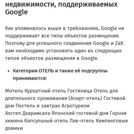
недвижимости, поддерживаемых
Google
Как упоминалось выше в требованиях, Google не
поддерживает все типы объектов размещения.
Поэтому для успешного соединения Google и ZaK
вам необходимо установить один из следующих
типов объектов размещения в Google.
Категория ОТЕЛЬ и также её подгруппы
принимаются:
Мотель Курортный отель Гостиница Отель для
длительного проживания (Апарт-отель) Гостевой
дом Постель и завтрак Агротуризм
Хостел Дхарамсала Японский гостевой дом Горная
хижина Капсульный отель Лав-отель Кемпинговые
домики