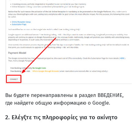
Вы будете перенаправлены в раздел ВВЕДЕНИЕ,
где найдете общую информацию о Google.
2. Ελέγξτε τις πληροφορίες για το ακίνητο