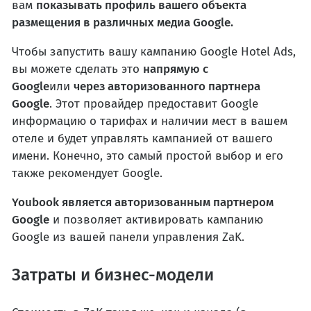
вам
показывать профиль вашего объекта
размещения в различных медиа Google.
Чтобы запустить вашу кампанию Google Hotel Ads,
вы можете сделать это
напрямую с
Google
или
через авторизованного партнера
Google
. Этот провайдер предоставит Google
информацию о тарифах и наличии мест в вашем
отеле и будет управлять кампанией от вашего
имени. Конечно, это самый простой выбор и его
также рекомендует Google.
Youbook является авторизованным партнером
Google
и позволяет активировать кампанию
Google из вашей панели управления ZaK.
Затраты и бизнес-модели