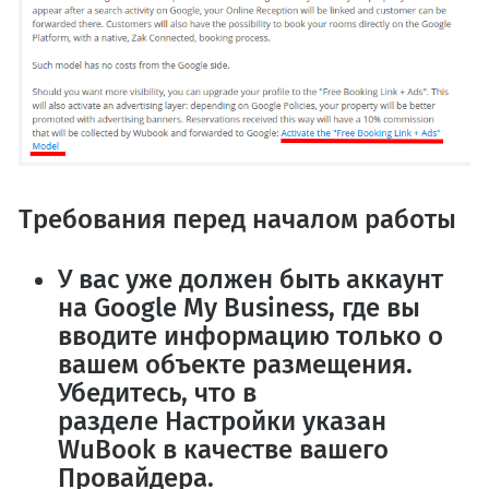
Требования перед началом работы
У вас уже должен быть аккаунт
на
Google My Business
, где вы
вводите информацию только о
вашем объекте размещения.
Убедитесь, что в
разделе
Настройки
указан
WuBook в качестве вашего
Провайдера.