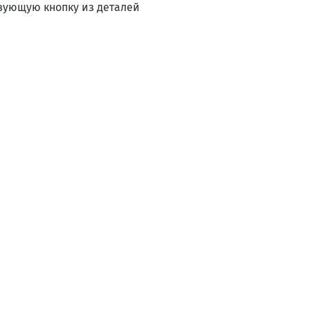
вующую кнопку из деталей