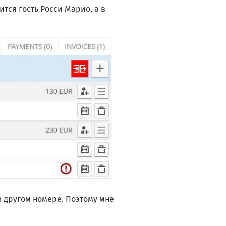
тся гость Росси Марио, а в
в другом номере. Поэтому мне