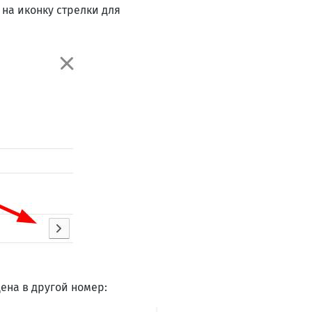
 на иконку стрелки для
ена в другой номер: