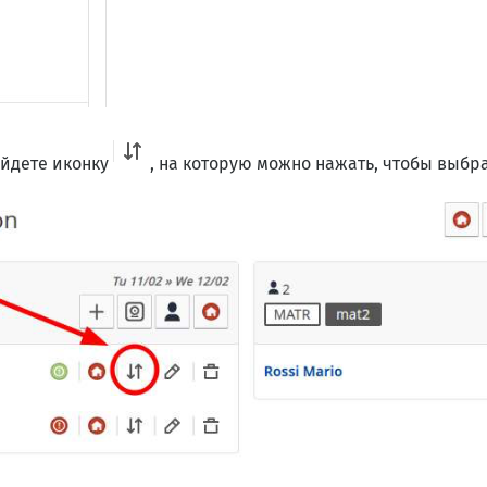
айдете иконку
, на которую можно нажать, чтобы выбр