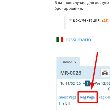
В данном случае, для доступа
бронирования:
☞ Документация:
ZaK 