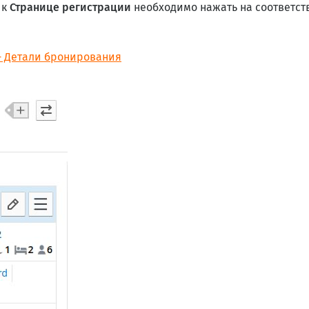
 к
Странице регистрации
необходимо нажать на соответст
- Детали бронирования