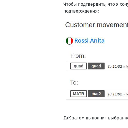
Чтобы подтвердить, что я хоч
подтверждения:
ZaK затем выполнит выбранно