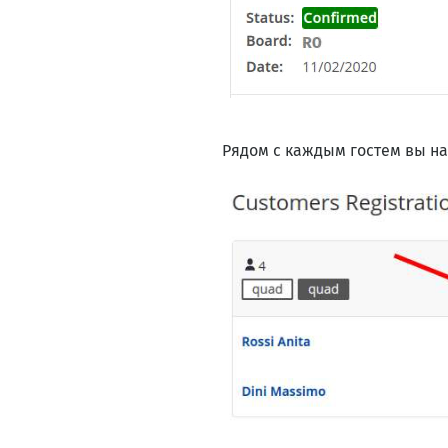
Рядом с каждым гостем вы н