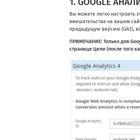
1. GOOGLE АНАЛ
Вы можете легко настроить э
вмешательства на вашем сайт
предыдущую версию (GA3), ва
ПРИМЕЧАНИЕ: Только для Goog
странице Цели (после того к