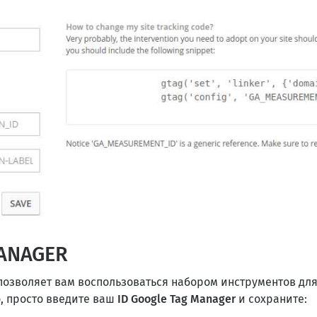
MANAGER
позволяет вам воспользоваться набором инструментов для
о, просто введите ваш
ID Google Tag Manager
и сохраните: