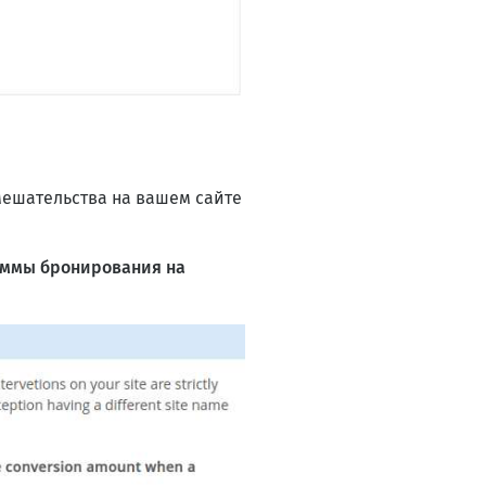
мешательства на вашем сайте
 суммы бронирования на