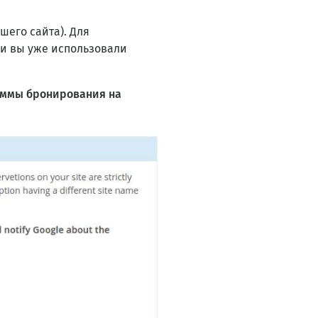
шего сайта). Для
ли вы уже использовали
 суммы бронирования на