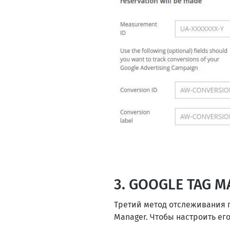
3. GOOGLE TAG 
Третий метод отслеживания 
Manager. Чтобы настроить ег