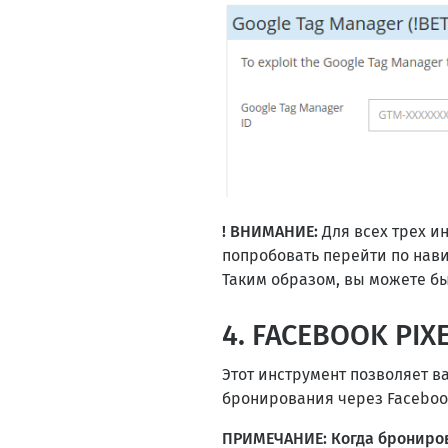
! ВНИМАНИЕ:
Для всех трех и
попробовать перейти по навиг
Таким образом, вы можете бы
4. FACEBOOK PIX
Этот инструмент позволяет в
бронирования через Facebook.
ПРИМЕЧАНИЕ: Когда брониров