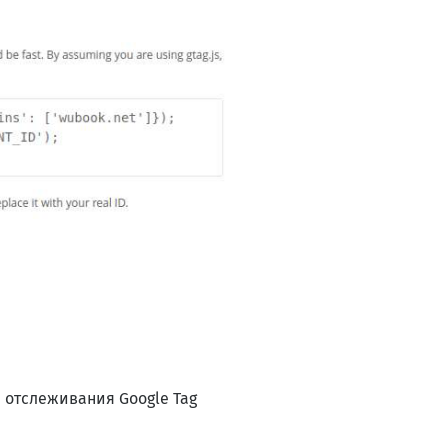
 отслеживания Google Tag