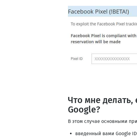
Что мне делать,
Google?
В этом случае основными при
введенный вами Google ID