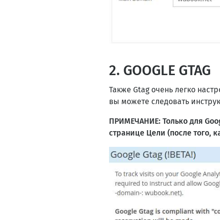
2. GOOGLE GTAG
Также Gtag очень легко наст
вы можете следовать инстру
ПРИМЕЧАНИЕ: Только для Goog
странице Цели (после того, 