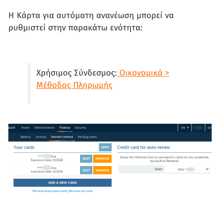
Η Κάρτα για αυτόματη ανανέωση μπορεί να
ρυθμιστεί στην παρακάτω ενότητα:
Χρήσιμος Σύνδεσμος:
Οικονομικά >
Μέθοδος Πληρωμής