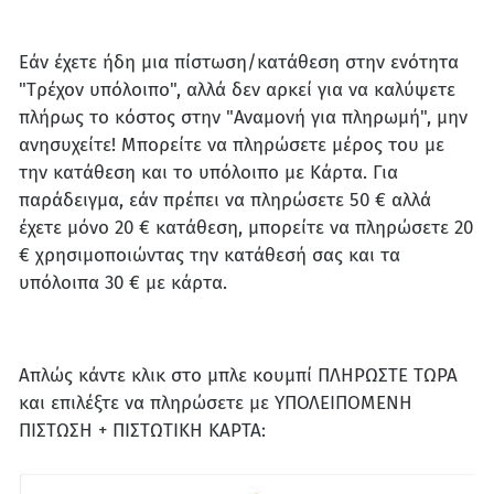
Εάν έχετε ήδη μια πίστωση/κατάθεση στην ενότητα
"Τρέχον υπόλοιπο", αλλά δεν αρκεί για να καλύψετε
πλήρως το κόστος στην "Αναμονή για πληρωμή", μην
ανησυχείτε! Μπορείτε να πληρώσετε μέρος του με
την κατάθεση και το υπόλοιπο με Κάρτα. Για
παράδειγμα, εάν πρέπει να πληρώσετε 50 € αλλά
έχετε μόνο 20 € κατάθεση, μπορείτε να πληρώσετε 20
€ χρησιμοποιώντας την κατάθεσή σας και τα
υπόλοιπα 30 € με κάρτα.
Απλώς κάντε κλικ στο μπλε κουμπί ΠΛΗΡΩΣΤΕ ΤΩΡΑ
και επιλέξτε να πληρώσετε με ΥΠΟΛΕΙΠΟΜΕΝΗ
ΠΙΣΤΩΣΗ + ΠΙΣΤΩΤΙΚΗ ΚΑΡΤΑ: