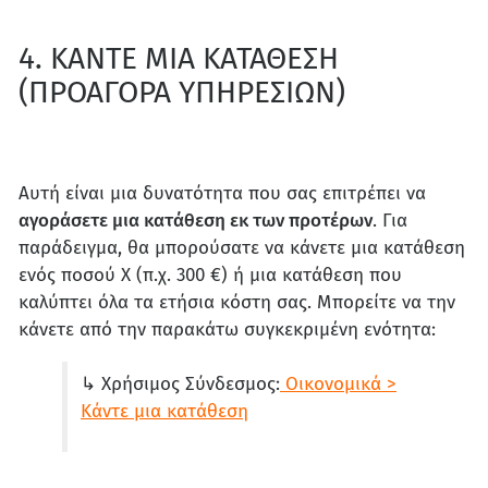
4. ΚΑΝΤΕ ΜΙΑ ΚΑΤΑΘΕΣΗ
(ΠΡΟΑΓΟΡΑ ΥΠΗΡΕΣΙΩΝ)
Αυτή είναι μια δυνατότητα που σας επιτρέπει να
αγοράσετε μια κατάθεση εκ των προτέρων
. Για
παράδειγμα, θα μπορούσατε να κάνετε μια κατάθεση
ενός ποσού Χ (π.χ. 300 €) ή μια κατάθεση που
καλύπτει όλα τα ετήσια κόστη σας. Μπορείτε να την
κάνετε από την παρακάτω συγκεκριμένη ενότητα:
↳ Χρήσιμος Σύνδεσμος:
Οικονομικά >
Κάντε μια κατάθεση