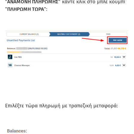
"
ΑΝΑΜΟΝΗ ΠΛΗΡΩΜΗΣ
" κάντε κλικ στο μπλε κουμπί
"
ΠΛΗΡΩΜΗ ΤΩΡΑ
":
Επιλέξτε τώρα πληρωμή με τραπεζική μεταφορά: