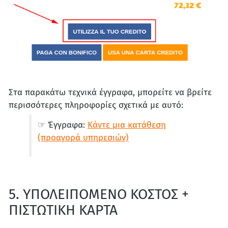
Στα παρακάτω τεχνικά έγγραφα, μπορείτε να βρείτε
περισσότερες πληροφορίες σχετικά με αυτό:
☞ Έγγραφα:
Κάντε μια κατάθεση
(προαγορά υπηρεσιών)
5. ΥΠΟΛΕΙΠΟΜΕΝΟ ΚΟΣΤΟΣ +
ΠΙΣΤΩΤΙΚΗ ΚΑΡΤΑ