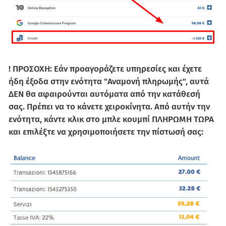
! ΠΡΟΣΟΧΗ: Εάν προαγοράζετε υπηρεσίες και έχετε
ήδη έξοδα στην ενότητα "Αναμονή πληρωμής", αυτά
ΔΕΝ θα αφαιρούνται αυτόματα από την κατάθεσή
σας. Πρέπει να το κάνετε χειροκίνητα. Από αυτήν την
ενότητα, κάντε κλικ στο μπλε κουμπί ΠΛΗΡΩΜΗ ΤΩΡΑ
και επιλέξτε να χρησιμοποιήσετε την πίστωσή σας: