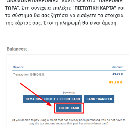
"
ΑΝΑΜΟΝΗ ΠΛΗΡΩΜΗΣ
" κάντε κλικ στο "
ΠΛΗΡΩΜΗ
ΤΩΡΑ
". Στη συνέχεια επιλέξτε "
ΠΙΣΤΩΤΙΚΗ ΚΑΡΤΑ"
και
το σύστημα θα σας ζητήσει να εισάγετε τα στοιχεία
της κάρτας σας. Έτσι η πληρωμή θα είναι άμεση.