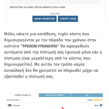
Μόλις κάνετε μια κατάθεση, τυχόν κόστη που
δημιουργούνται με την πάροδο του χρόνου στην
ενότητα "
ΤΡΕΧΟΝ ΥΠΟΛΟΙΠΟ
" θα αφαιρεθούν
αυτόματα από την πίστωσή σας (φυσικά μόνο εάν η
πίστωση είναι μεγαλύτερη από το κόστος που
δημιουργείται). Με αυτόν τον τρόπο καμία
συναλλαγή δεν θα χρειαστεί να πληρωθεί μέχρι να
εξαντληθεί η πίστωσή σας.