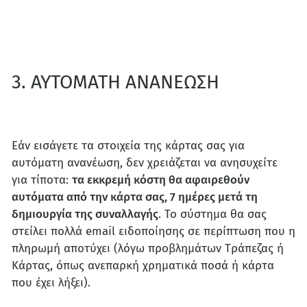
3. ΑΥΤΟΜΑΤΗ ΑΝΑΝΕΩΣΗ
Εάν εισάγετε τα στοιχεία της κάρτας σας για
αυτόματη ανανέωση, δεν χρειάζεται να ανησυχείτε
για τίποτα:
τα εκκρεμή κόστη θα αφαιρεθούν
αυτόματα από την κάρτα σας, 7 ημέρες μετά τη
δημιουργία της συναλλαγής
. Το σύστημα θα σας
στείλει πολλά email ειδοποίησης σε περίπτωση που η
πληρωμή αποτύχει (λόγω προβλημάτων Τράπεζας ή
Κάρτας, όπως ανεπαρκή χρηματικά ποσά ή κάρτα
που έχει λήξει).