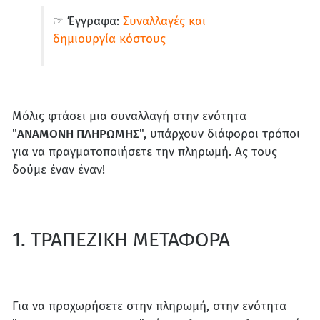
☞ Έγγραφα:
Συναλλαγές και
δημιουργία κόστους
Μόλις φτάσει μια συναλλαγή στην ενότητα
"
ΑΝΑΜΟΝΗ ΠΛΗΡΩΜΗΣ
", υπάρχουν διάφοροι τρόποι
για να πραγματοποιήσετε την πληρωμή. Ας τους
δούμε έναν έναν!
1. ΤΡΑΠΕΖΙΚΗ ΜΕΤΑΦΟΡΑ
Για να προχωρήσετε στην πληρωμή, στην ενότητα