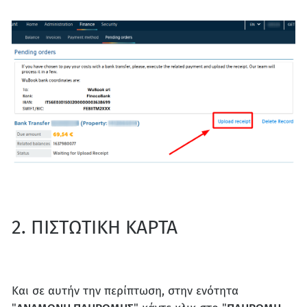
2. ΠΙΣΤΩΤΙΚΗ ΚΑΡΤΑ
Και σε αυτήν την περίπτωση, στην ενότητα