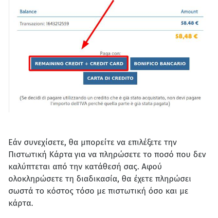
Εάν συνεχίσετε, θα μπορείτε να επιλέξετε την
Πιστωτική Κάρτα
για να πληρώσετε το ποσό που δεν
καλύπτεται από την κατάθεσή σας. Αφού
ολοκληρώσετε τη διαδικασία, θα έχετε πληρώσει
σωστά το κόστος τόσο με πιστωτική όσο και με
κάρτα.