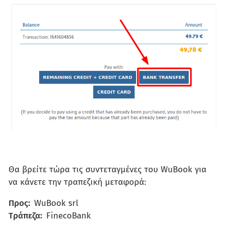
Θα βρείτε τώρα τις συντεταγμένες του WuBook για
να κάνετε την τραπεζική μεταφορά:
Προς:
WuBook srl
Τράπεζα:
FinecoBank