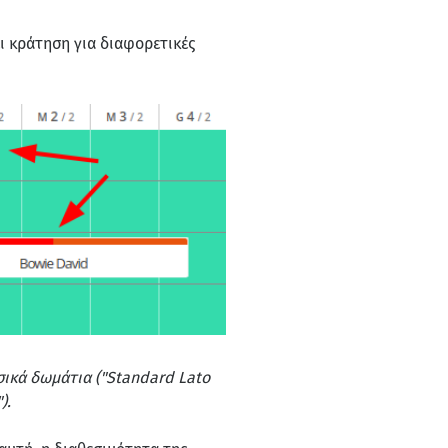
ει κράτηση για διαφορετικές
ικά δωμάτια ("Standard Lato
).