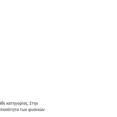
άθε κατηγορίας. Στην
ην ποσότητα των φυσικών