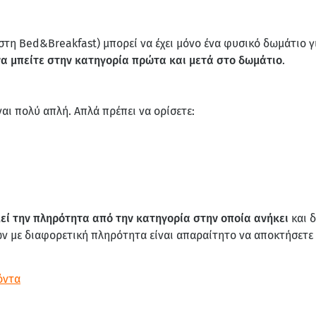
στη Bed&Breakfast) μπορεί να έχει μόνο ένα φυσικό δωμάτιο γι
να μπείτε στην κατηγορία πρώτα και μετά στο δωμάτιο
.
αι πολύ απλή. Απλά πρέπει να ορίσετε:
ί την πληρότητα από την κατηγορία στην οποία ανήκει
και δ
ν με διαφορετική πληρότητα είναι απαραίτητο να αποκτήσετε
όντα