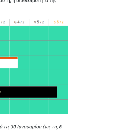
αυτή, η διαθεσιμότητα της
 τις 30 Ιανουαρίου έως τις 6