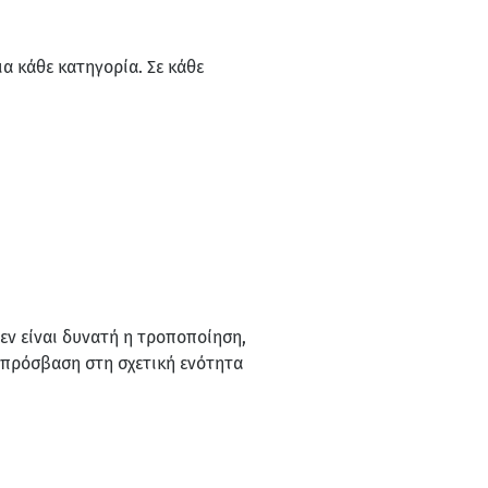
α κάθε κατηγορία. Σε κάθε
εν είναι δυνατή η τροποποίηση,
 πρόσβαση στη σχετική ενότητα