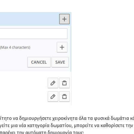
αίτητο να δημιουργήσετε χειροκίνητα όλα τα φυσικά δωμάτια κ
είτε μια νέα κατηγορία δωματίου, μπορείτε να καθορίσετε τ
 παρέχει την αυτόματη δημιουργία τους: