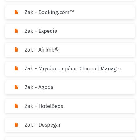
Zak - Booking.com™
Zak - Expedia
Zak - Airbnb©
Zak - Μηνύματα μέσω Channel Manager
Zak - Agoda
Zak - HotelBeds
Zak - Despegar