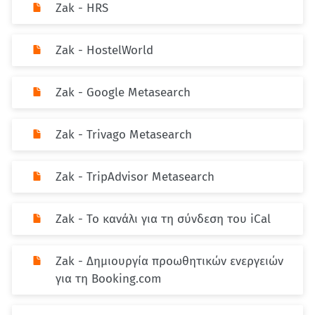
Zak - HRS
Zak - HostelWorld
Zak - Google Metasearch
Zak - Trivago Metasearch
Zak - TripAdvisor Metasearch
Zak - Το κανάλι για τη σύνδεση του iCal
Zak - Δημιουργία προωθητικών ενεργειών
για τη Booking.com