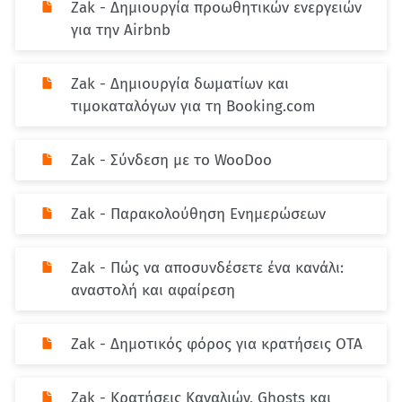
Zak - Δημιουργία προωθητικών ενεργειών
για την Airbnb
Zak - Δημιουργία δωματίων και
τιμοκαταλόγων για τη Booking.com
Zak - Σύνδεση με το WooDoo
Zak - Παρακολούθηση Ενημερώσεων
Zak - Πώς να αποσυνδέσετε ένα κανάλι:
αναστολή και αφαίρεση
Zak - Δημοτικός φόρος για κρατήσεις ΟΤΑ
Zak - Κρατήσεις Καναλιών, Ghosts και