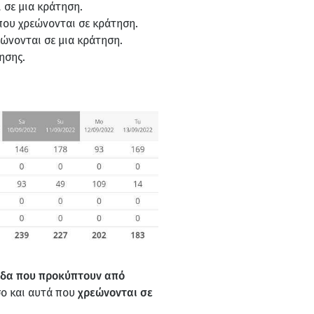
 σε μια κράτηση.
που χρεώνονται σε κράτηση.
ώνονται σε μια κράτηση.
ησης.
δα που προκύπτουν από
σο και αυτά που
χρεώνονται σε