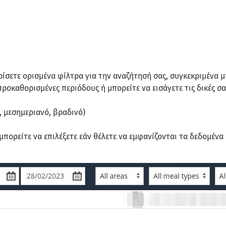
ρίσετε ορισμένα φίλτρα για την αναζήτησή σας, συγκεκριμένα μ
προκαθορισμένες περιόδους ή μπορείτε να εισάγετε τις δικές σα
 μεσημεριανό, βραδινό)
 μπορείτε να επιλέξετε εάν θέλετε να εμφανίζονται τα δεδομένα