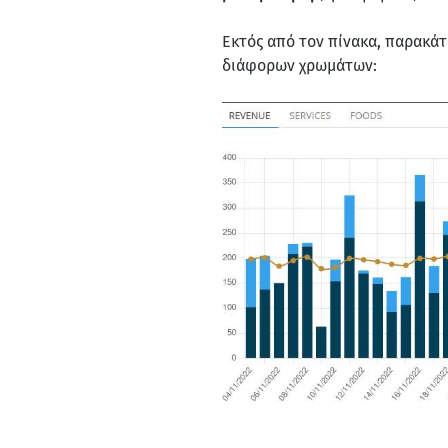
Εκτός από τον πίνακα, παρακάτ
διάφορων χρωμάτων: