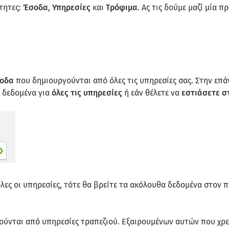
τητες:
Έσοδα
,
Υπηρεσίες
και
Τρόφιμα
. Ας τις δούμε μαζί μία πρ
οδα
που δημιουργούνται από όλες τις υπηρεσίες σας. Στην επά
ε δεδομένα για
όλες τις υπηρεσίες
ή εάν θέλετε να
εστιάσετε στ
όλες οι υπηρεσίες, τότε θα βρείτε τα ακόλουθα δεδομένα στον
ούνται από υπηρεσίες τραπεζιού. Εξαιρουμένων αυτών που χρ