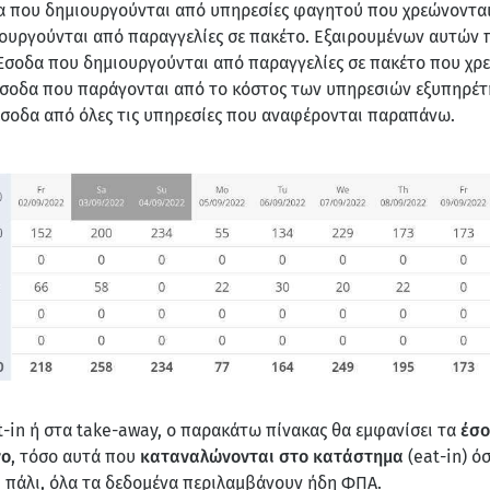
α που δημιουργούνται από υπηρεσίες φαγητού που χρεώνονται
ιουργούνται από παραγγελίες σε πακέτο. Εξαιρουμένων αυτών 
 Έσοδα που δημιουργούνται από παραγγελίες σε πακέτο που χρε
Έσοδα που παράγονται από το κόστος των υπηρεσιών εξυπηρέτ
 έσοδα από όλες τις υπηρεσίες που αναφέρονται παραπάνω.
t-in ή στα take-away, ο παρακάτω πίνακας θα εμφανίσει τα
έσο
νο
, τόσο αυτά που
καταναλώνονται στο κατάστημα
(eat-in) ό
ι πάλι, όλα τα δεδομένα
περιλαμβάνουν ήδη ΦΠΑ
.