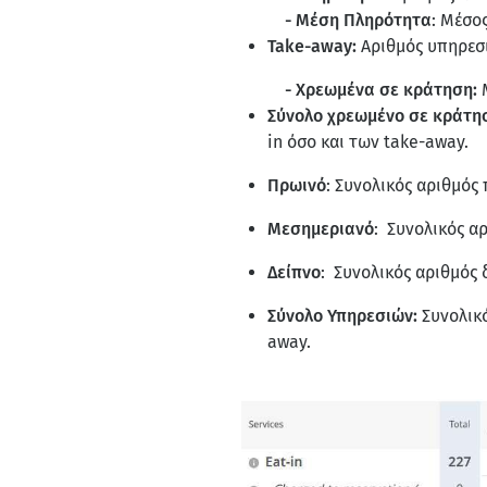
- Μέση Πληρότητα
: Μέσο
Take-away:
Αριθμός υπηρεσ
- Χρεωμένα σε κράτηση:
Μ
Σύνολο χρεωμένο σε κράτη
in όσο και των take-away.
Πρωινό
: Συνολικός αριθμός
Μεσημεριανό
: Συνολικός α
Δείπνο
: Συνολικός αριθμός 
Σύνολο Υπηρεσιών:
Συνολικ
away.