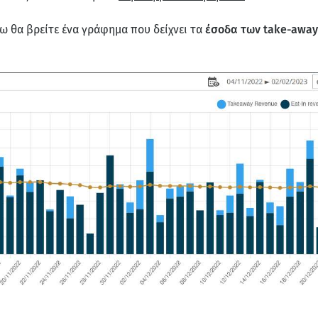
ω θα βρείτε ένα γράφημα που δείχνει τα
έσοδα των take-away