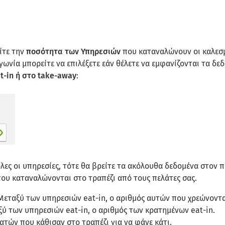
ίτε την
ποσότητα των Υπηρεσιών
που καταναλώνουν οι καλεσμ
γωνία μπορείτε να επιλέξετε εάν θέλετε να εμφανίζονται τα δε
t-in ή στο take-away
:
όλες οι υπηρεσίες, τότε θα βρείτε τα ακόλουθα δεδομένα στον 
ου καταναλώνονται στο τραπέζι από τους πελάτες σας.
 Μεταξύ των υπηρεσιών eat-in, ο αριθμός αυτών που χρεώνοντα
ύ των υπηρεσιών eat-in, ο αριθμός των κρατημένων eat-in.
λατών που κάθισαν στο τραπέζι για να φάνε κάτι.