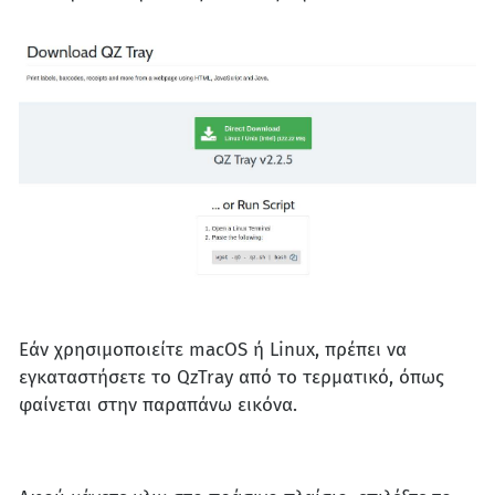
Εάν χρησιμοποιείτε macOS ή Linux, πρέπει να
εγκαταστήσετε το QzTray από το τερματικό, όπως
φαίνεται στην παραπάνω εικόνα.