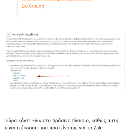
Εκτύπωση
Τώρα κάντε κλικ στο πράσινο πλαίσιο, καθώς αυτή
είναι η έκδοση που προτείνουμε για το Zak: