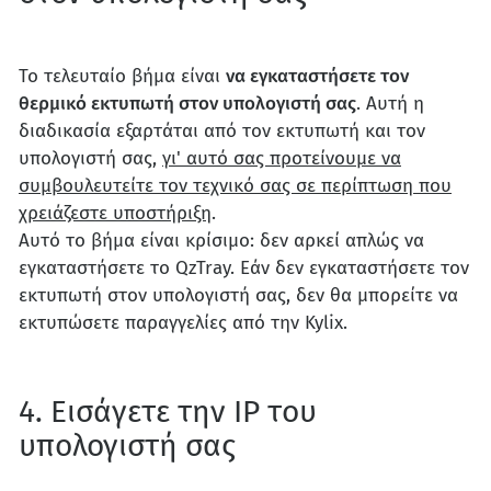
Το τελευταίο βήμα είναι
να εγκαταστήσετε τον
θερμικό εκτυπωτή στον υπολογιστή σας
. Αυτή η
διαδικασία εξαρτάται από τον εκτυπωτή και τον
υπολογιστή σας,
γι' αυτό σας προτείνουμε να
συμβουλευτείτε τον τεχνικό σας σε περίπτωση που
χρειάζεστε υποστήριξη
.
Αυτό το βήμα είναι κρίσιμο: δεν αρκεί απλώς να
εγκαταστήσετε το QzTray. Εάν δεν εγκαταστήσετε τον
εκτυπωτή στον υπολογιστή σας, δεν θα μπορείτε να
εκτυπώσετε παραγγελίες από την Kylix.
4. Εισάγετε την IP του
υπολογιστή σας