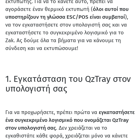
εκτυπωτής. Για να το κάνετε αυτό, πρέπει να
αγοράσετε έναν θερμικό εκτυπωτή (
όλοι αυτοί που
υποστηρίζουν τη γλώσσα ESC/POS είναι συμβατοί
),
να τον εγκαταστήσετε στον υπολογιστή σας και να
εγκαταστήσετε το συγκεκριμένο λογισμικό για το
Zak. Ας δούμε όλα τα βήματα για να κάνουμε τη
σύνδεση και να εκτυπώσουμε!
1. Εγκατάσταση του QzTray στον
υπολογιστή σας
Για να προχωρήσετε, πρέπει πρώτα να
εγκαταστήσετε
ένα συγκεκριμένο λογισμικό που ονομάζεται QzTray
στον υπολογιστή σας
. Δεν χρειάζεται να το
εγκαθιστάτε κάθε φορά, χρειάζεται μόνο να κάνετε