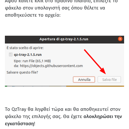
Αφού κάνετε κλικ στο πράσινο πλαίσιο, επιλέξτε το
φάκελο στον υπολογιστή σας όπου θέλετε να
αποθηκεύσετε το αρχείο:
Το QzTray θα ληφθεί τώρα και θα αποθηκευτεί στον
φάκελο της επιλογής σας. Θα έχετε
ολοκληρώσει την
εγκατάσταση
!