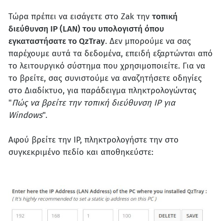
Τώρα πρέπει να εισάγετε στο Zak την
τοπική
διεύθυνση IP (LAN) του υπολογιστή όπου
εγκαταστήσατε το QzTray
. Δεν μπορούμε να σας
παρέχουμε αυτά τα δεδομένα, επειδή εξαρτώνται από
το λειτουργικό σύστημα που χρησιμοποιείτε. Για να
το βρείτε, σας συνιστούμε να αναζητήσετε οδηγίες
στο Διαδίκτυο, για παράδειγμα πληκτρολογώντας
"
Πώς να βρείτε την τοπική διεύθυνση IP για
Windows
".
Αφού βρείτε την IP, πληκτρολογήστε την στο
συγκεκριμένο πεδίο και αποθηκεύστε: