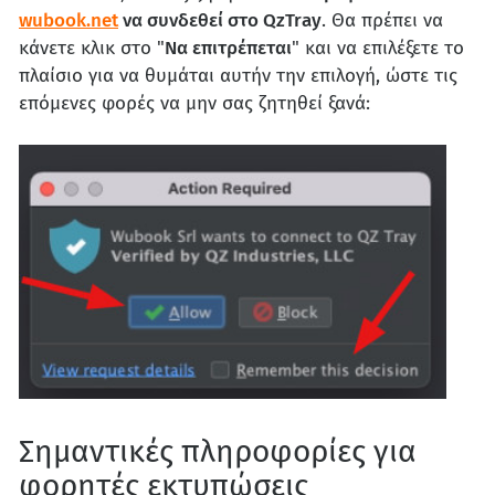
wubook.net
να συνδεθεί στο QzTray
. Θα πρέπει να
κάνετε κλικ στο "
Να επιτρέπεται
" και να επιλέξετε το
πλαίσιο για να θυμάται αυτήν την επιλογή, ώστε τις
επόμενες φορές να μην σας ζητηθεί ξανά:
Σημαντικές πληροφορίες για
φορητές εκτυπώσεις