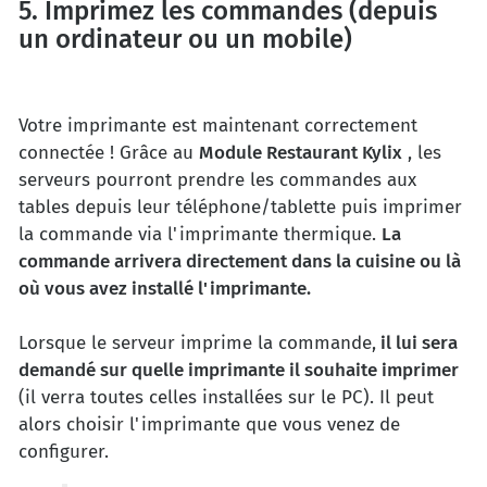
5. Imprimez les commandes (depuis
un ordinateur ou un mobile)
Votre imprimante est maintenant correctement
connectée ! Grâce au
Module Restaurant Kylix
, les
serveurs pourront prendre les commandes aux
tables depuis leur téléphone/tablette puis imprimer
la commande via l'imprimante thermique.
La
commande arrivera directement dans la cuisine ou là
où vous avez installé l'imprimante.
Lorsque le serveur imprime la commande,
il lui sera
demandé sur quelle imprimante il souhaite imprimer
(il verra toutes celles installées sur le PC). Il peut
alors choisir l'imprimante que vous venez de
configurer.