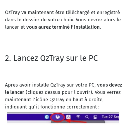
QzTray va maintenant être téléchargé et enregistré
dans le dossier de votre choix. Vous devrez alors le
lancer et
vous aurez terminé l'installation.
2. Lancez QzTray sur le PC
Après avoir installé QzTray sur votre PC,
vous devez
le lancer
(cliquez dessus pour l'ouvrir). Vous verrez
maintenant l'icône QzTray en haut à droite,
indiquant qu'il fonctionne correctement :