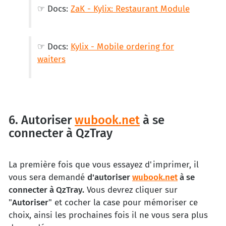
☞ Docs:
ZaK - Kylix: Restaurant Module
☞ Docs:
Kylix - Mobile ordering for
waiters
6. Autoriser
wubook.net
à se
connecter à QzTray
La première fois que vous essayez d'imprimer, il
vous sera demandé
d'autoriser
wubook.net
à se
connecter à QzTray.
Vous devrez cliquer sur
"
Autoriser
" et cocher la case pour mémoriser ce
choix, ainsi les prochaines fois il ne vous sera plus