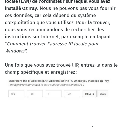
locale (LAN) de l'ordinateur sur lequel vous avez
installé QzTray
. Nous ne pouvons pas vous fournir
ces données, car cela dépend du système
d'exploitation que vous utilisez. Pour la trouver,
nous vous recommandons de rechercher des
instructions sur Internet, par exemple en tapant
"
Comment trouver l'adresse IP locale pour
Windows".
Une fois que vous avez trouvé l'IP, entrez-la dans le
champ spécifique et enregistrez :