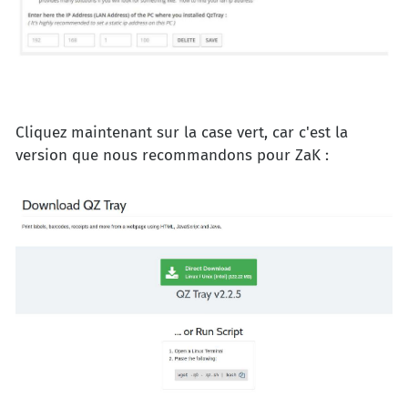
Cliquez maintenant sur la case vert, car c'est la
version que nous recommandons pour ZaK :