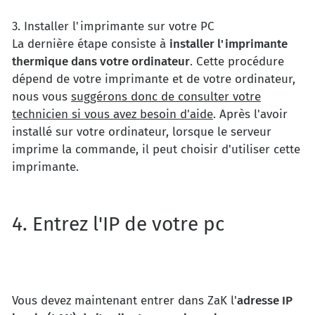
3. Installer l'imprimante sur votre PC
La dernière étape consiste à
installer l'imprimante
thermique dans votre ordinateur
. Cette procédure
dépend de votre imprimante et de votre ordinateur,
nous vous
suggérons donc de consulter votre
technicien si vous avez besoin d'aide
. Après l'avoir
installé sur votre ordinateur, lorsque le serveur
imprime la commande, il peut choisir d'utiliser cette
imprimante.
4. Entrez l'IP de votre pc
Vous devez maintenant entrer dans ZaK l'
adresse IP