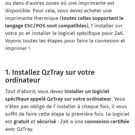
ou dans d'autres zones où une imprimante est
disponible. Pour cela, vous devez acheter une
imprimante thermique (
toutes celles supportant le
langage ESC/POS sont compatibles
), l'installer sur
votre pc et installer le logiciel spécifique pour ZaK.
Voyons toutes les étapes pour faire la connexion et
imprimer !
1. Installez QzTray sur votre
ordinateur
Tout d'abord, vous devez
installer un logiciel
spécifique appelé QzTray sur votre ordinateur
. Vous
n'êtes pas obligé de l'installer à chaque fois, il vous
suffit de faire cette étape la première fois. Le logiciel
est
gratuit
et
sécurisé
: ZaK a une
connexion certifiée
avec QzTray.