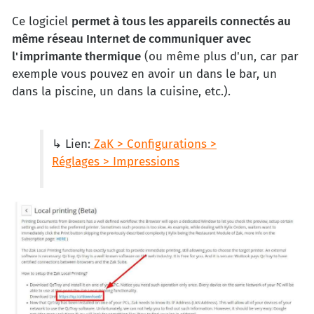
Ce logiciel
permet à tous les appareils connectés au
même réseau Internet de communiquer avec
l'imprimante thermique
(ou même plus d'un, car par
exemple vous pouvez en avoir un dans le bar, un
dans la piscine, un dans la cuisine, etc.).
↳ Lien:
ZaK > Configurations >
Réglages > Impressions