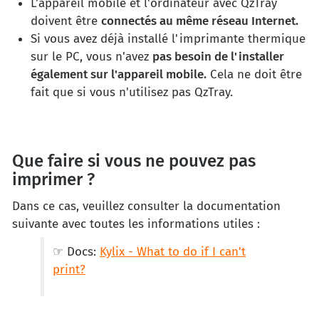
L'appareil mobile et l'ordinateur avec QzTray
doivent être
connectés au même réseau Internet.
Si vous avez déjà installé l'imprimante thermique
sur le PC, vous n'avez
pas besoin de l'installer
également sur l'appareil mobile.
Cela ne doit être
fait que si vous n'utilisez pas QzTray.
Que faire si vous ne pouvez pas
imprimer ?
Dans ce cas, veuillez consulter la documentation
suivante avec toutes les informations utiles :
☞ Docs:
Kylix - What to do if I can't
print?