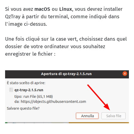
Si vous avez
macOS
ou
Linux
, vous devrez installer
QzTray à partir du terminal, comme indiqué dans
l'image ci-dessus.
Une fois cliqué sur la case vert, choisissez dans quel
dossier de votre ordinateur vous souhaitez
enregistrer le fichier :