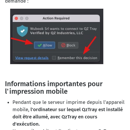
demandé :
Informations importantes pour
l'impression mobile
Pendant que le serveur imprime depuis l'appareil
mobile,
l'ordinateur sur lequel QzTray est installé
doit être allumé, avec QzTray en cours
d'exécution.