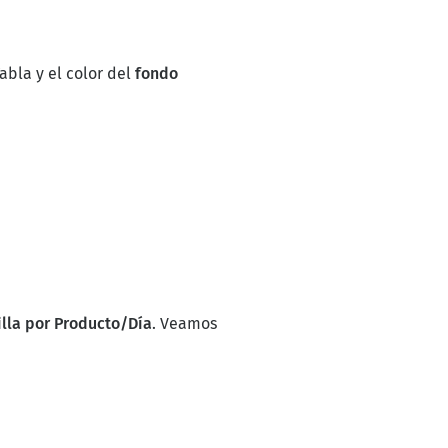
abla y el color del
fondo
lla por Producto/Día
. Veamos