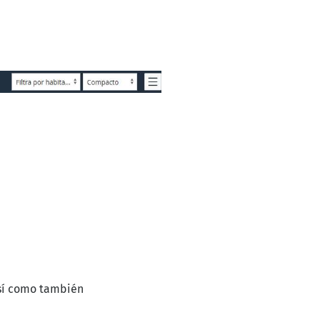
 Así como también