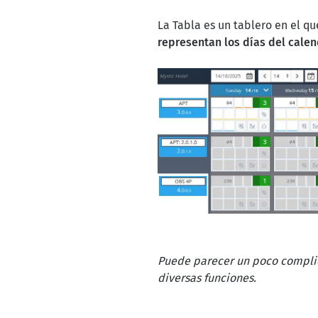
La Tabla es un tablero en el qu
representan los días del calen
Puede parecer un poco complic
diversas funciones.