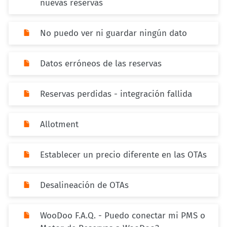
nuevas reservas
No puedo ver ni guardar ningún dato
Datos erróneos de las reservas
Reservas perdidas - integración fallida
Allotment
Establecer un precio diferente en las OTAs
Desalineación de OTAs
WooDoo F.A.Q. - Puedo conectar mi PMS o