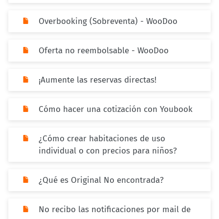
Overbooking (Sobreventa) - WooDoo
Oferta no reembolsable - WooDoo
¡Aumente las reservas directas!
Cómo hacer una cotización con Youbook
¿Cómo crear habitaciones de uso
individual o con precios para niños?
¿Qué es Original No encontrada?
No recibo las notificaciones por mail de