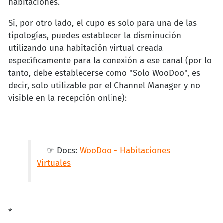
habitaciones.
Si, por otro lado, el cupo es solo para una de las
tipologías, puedes establecer la disminución
utilizando una habitación virtual creada
específicamente para la conexión a ese canal (por lo
tanto, debe establecerse como "Solo WooDoo", es
decir, solo utilizable por el Channel Manager y no
visible en la recepción online):
☞ Docs:
WooDoo - Habitaciones
Virtuales
*