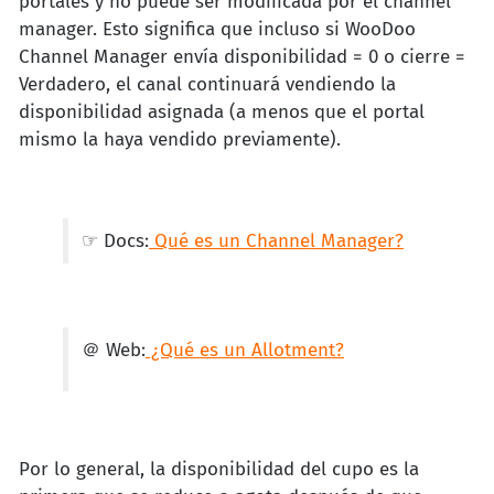
portales y no puede ser modificada por el channel
manager. Esto significa que incluso si WooDoo
Channel Manager envía disponibilidad = 0 o cierre =
Verdadero, el canal continuará vendiendo la
disponibilidad asignada (a menos que el portal
mismo la haya vendido previamente).
☞ Docs:
Qué es un Channel Manager?
＠ Web:
¿Qué es un Allotment?
Por lo general, la disponibilidad del cupo es la