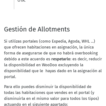
OTA.
Gestión de Allotments
Si utilizas portales (como Expedia, Agoda, WHL ...)
que ofrecen habitaciones en asignación, la única
forma de asegurarse de que no habrá overbooking
debido a este acuerdo es
respetarlo
: es decir, reducir
la disponibilidad en WooDoo excluyendo la
disponibilidad que le hayas dado en la asignación al
portal.
Para ello puedes disminuir la disponibilidad de
todas las habitaciones que vendes en el portal (y
disminuirla en el mismo valor para todos los tipos)
actuando en el siguiente apartado: