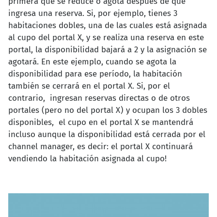
primera que se reduce o agota después de que
ingresa una reserva. Si, por ejemplo, tienes 3
habitaciones dobles, una de las cuales está asignada
al cupo del portal X, y se realiza una reserva en este
portal, la disponibilidad bajará a 2 y la asignación se
agotará. En este ejemplo, cuando se agota la
disponibilidad para ese período, la habitación
también se cerrará en el portal X. Si, por el
contrario, ingresan reservas directas o de otros
portales (pero no del portal X) y ocupan los 3 dobles
disponibles, el cupo en el portal X se mantendrá
incluso aunque la disponibilidad está cerrada por el
channel manager, es decir: el portal X continuará
vendiendo la habitación asignada al cupo!