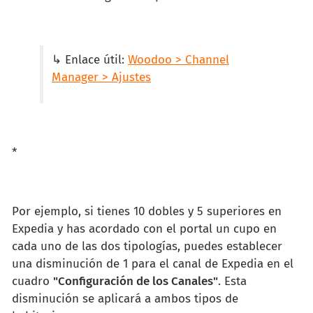
↳ Enlace útil:
Woodoo > Channel
Manager > Ajustes
*
Por ejemplo, si tienes 10 dobles y 5 superiores en
Expedia y has acordado con el portal un cupo en
cada uno de las dos tipologías, puedes establecer
una disminución de 1 para el canal de Expedia en el
cuadro
"Configuración de los Canales"
. Esta
disminución se aplicará a ambos tipos de