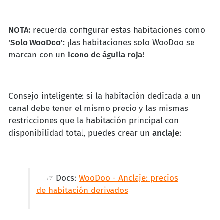
NOTA:
recuerda configurar estas habitaciones como
'Solo WooDoo'
: ¡las habitaciones solo WooDoo se
marcan con un
icono de águila roja
!
Consejo inteligente: si la habitación dedicada a un
canal debe tener el mismo precio y las mismas
restricciones que la habitación principal con
disponibilidad total, puedes crear un
anclaje
:
☞ Docs:
WooDoo - Anclaje: precios
de habitación derivados