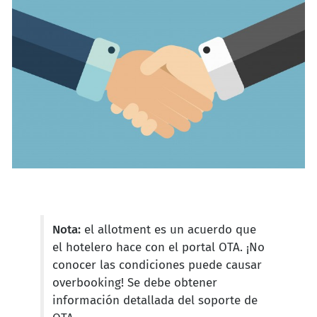
Nota:
el allotment es un acuerdo que
el hotelero hace con el portal OTA. ¡No
conocer las condiciones puede causar
overbooking! Se debe obtener
información detallada del soporte de