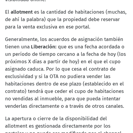
El
allotment
es la cantidad de habitaciones (muchas,
de ahí la palabra) que la propiedad debe reservar
para la venta exclusiva en ese portal.
Generalmente, los acuerdos de asignación también
tienen una
Liberación:
que es una fecha acordada o
un período de tiempo cercano a la fecha de hoy (los
próximos X días a partir de hoy) en el que el cupo
asignado caduca. Por lo que cesa el contrato de
exclusividad y si la OTA no pudiera vender las
habitaciones dentro de ese plazo (establecido en el
contrato) tendrá que ceder el cupo de habitaciones
no vendidas al inmueble, para que pueda intentar
venderlas directamente o a través de otros canales.
La apertura o cierre de la disponibilidad del
allotment es gestionada directamente por los