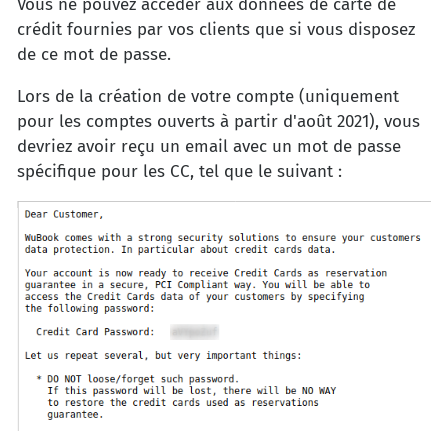
Vous ne pouvez accéder aux données de carte de
crédit fournies par vos clients que si vous disposez
de ce mot de passe.
Lors de la création de votre compte (uniquement
pour les comptes ouverts à partir d'août 2021), vous
devriez avoir reçu un email avec un mot de passe
spécifique pour les CC, tel que le suivant :