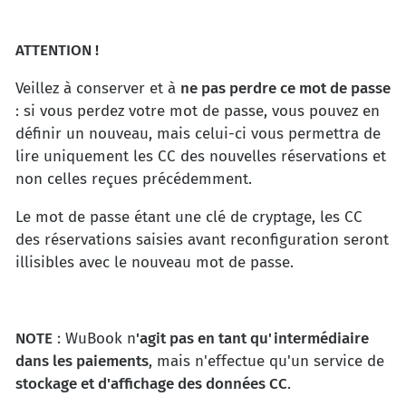
ATTENTION !
Veillez à conserver et à
ne pas perdre ce mot de passe
: si vous perdez votre mot de passe, vous pouvez en
définir un nouveau, mais celui-ci vous permettra de
lire uniquement les CC des nouvelles réservations et
non celles reçues précédemment.
Le mot de passe étant une clé de cryptage, les CC
des réservations saisies avant reconfiguration seront
illisibles avec le nouveau mot de passe.
NOTE
: WuBook n
'agit pas en tant qu'intermédiaire
dans les paiements
, mais n'effectue qu'un service de
stockage et d'affichage des données CC
.