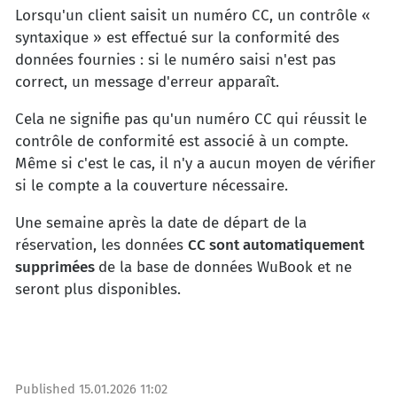
Lorsqu'un client saisit un numéro CC, un contrôle «
syntaxique » est effectué sur la conformité des
données fournies : si le numéro saisi n'est pas
correct, un message d'erreur apparaît.
Cela ne signifie pas qu'un numéro CC qui réussit le
contrôle de conformité est associé à un compte.
Même si c'est le cas, il n'y a aucun moyen de vérifier
si le compte a la couverture nécessaire.
Une semaine après la date de départ de la
réservation, les données
CC sont automatiquement
supprimées
de la base de données WuBook et ne
seront plus disponibles.
Published
15.01.2026 11:02