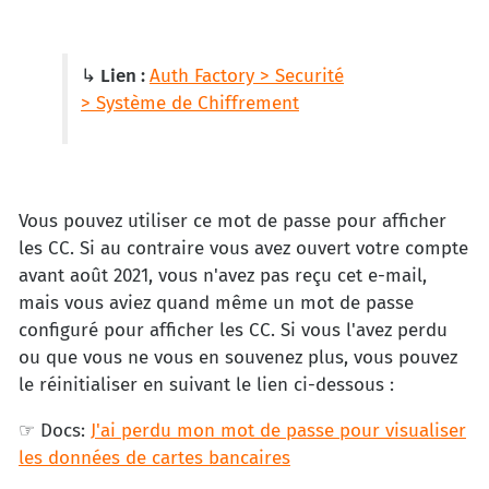
↳ Lien :
Auth Factory > Securité
> Système de Chiffrement
Vous pouvez utiliser ce mot de passe pour afficher
les CC. Si au contraire vous avez ouvert votre compte
avant août 2021, vous n'avez pas reçu cet e-mail,
mais vous aviez quand même un mot de passe
configuré pour afficher les CC. Si vous l'avez perdu
ou que vous ne vous en souvenez plus, vous pouvez
le réinitialiser en suivant le lien ci-dessous :
☞ Docs:
J'ai perdu mon mot de passe pour visualiser
les données de cartes bancaires