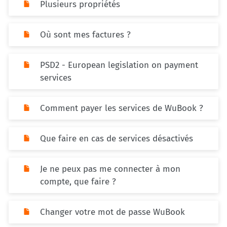
Plusieurs propriétés
Où sont mes factures ?
PSD2 - European legislation on payment
services
Comment payer les services de WuBook ?
Que faire en cas de services désactivés
Je ne peux pas me connecter à mon
compte, que faire ?
Changer votre mot de passe WuBook