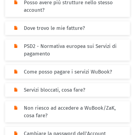
Posso avere più strutture nello stesso
account?
Dove trovo le mie fatture?
PSD2 - Normativa europea sui Servizi di
pagamento
Come posso pagare i servizi WuBook?
Servizi bloccati, cosa fare?
Non riesco ad accedere a WuBook/ZaK,
cosa fare?
Cambiare la password dell'Account