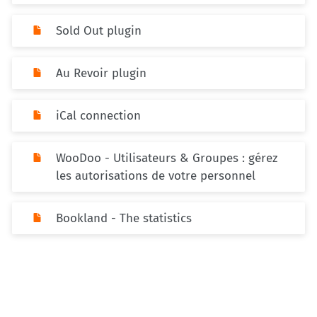
Sold Out plugin
Au Revoir plugin
iCal connection
WooDoo - Utilisateurs & Groupes : gérez
les autorisations de votre personnel
Bookland - The statistics