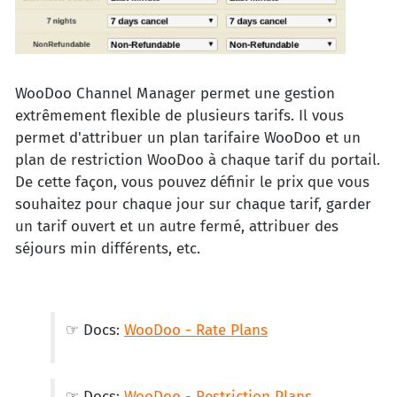
WooDoo Channel Manager permet une gestion
extrêmement flexible de plusieurs tarifs. Il vous
permet d'attribuer un plan tarifaire WooDoo et un
plan de restriction WooDoo à chaque tarif du portail.
De cette façon, vous pouvez définir le prix que vous
souhaitez pour chaque jour sur chaque tarif, garder
un tarif ouvert et un autre fermé, attribuer des
séjours min différents, etc.
☞ Docs:
WooDoo - Rate Plans
☞ Docs:
WooDoo - Restriction Plans