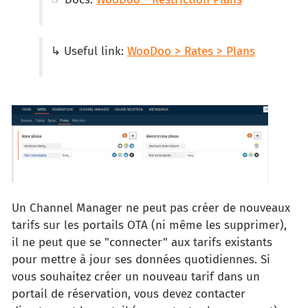
↳ Useful link:
WooDoo > Rates > Plans
Un Channel Manager ne peut pas créer de nouveaux
tarifs sur les portails OTA (ni même les supprimer),
il ne peut que se "connecter" aux tarifs existants
pour mettre à jour ses données quotidiennes. Si
vous souhaitez créer un nouveau tarif dans un
portail de réservation, vous devez contacter