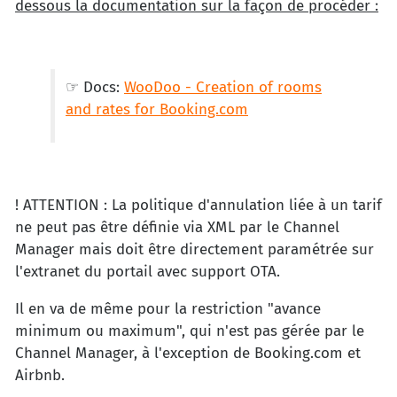
dessous la documentation sur la façon de procéder :
☞ Docs:
WooDoo - Creation of rooms
and rates for Booking.com
! ATTENTION : La politique d'annulation liée à un tarif
ne peut pas être définie via XML par le Channel
Manager mais doit être directement paramétrée sur
l'extranet du portail avec support OTA.
Il en va de même pour la restriction "avance
minimum ou maximum", qui n'est pas gérée par le
Channel Manager, à l'exception de Booking.com et
Airbnb.