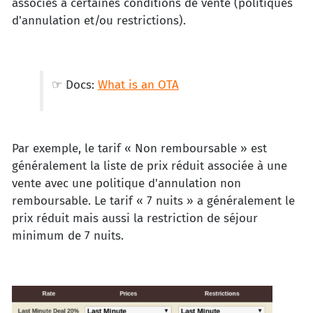
associés à certaines conditions de vente (politiques
d'annulation et/ou restrictions).
☞ Docs:
What is an OTA
Par exemple, le tarif « Non remboursable » est
généralement la liste de prix réduit associée à une
vente avec une politique d'annulation non
remboursable. Le tarif « 7 nuits » a généralement le
prix réduit mais aussi la restriction de séjour
minimum de 7 nuits.