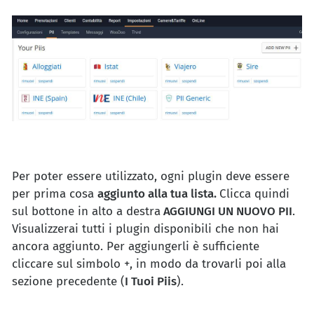
Per poter essere utilizzato, ogni plugin deve essere
per prima cosa
aggiunto alla tua lista.
Clicca quindi
sul bottone in alto a destra
AGGIUNGI UN NUOVO PII
.
Visualizzerai tutti i plugin disponibili che non hai
ancora aggiunto. Per aggiungerli è sufficiente
cliccare sul simbolo +, in modo da trovarli poi alla
sezione precedente (
I Tuoi Piis
).