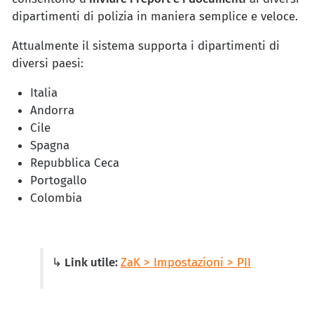
dipartimenti di polizia in maniera semplice e veloce.
Attualmente il sistema supporta i dipartimenti di
diversi paesi:
Italia
Andorra
Cile
Spagna
Repubblica Ceca
Portogallo
Colombia
↳ Link utile:
ZaK > Impostazioni > PII