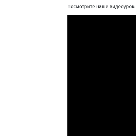
Посмотрите наше видеоурок: