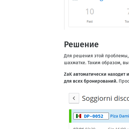
Решение
Для решения этой проблемы,
шахматке. Таким образом, в
ZaK автоматически находит 
для всех бронирований.
Прос