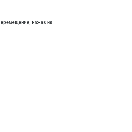
 перемещение, нажав на