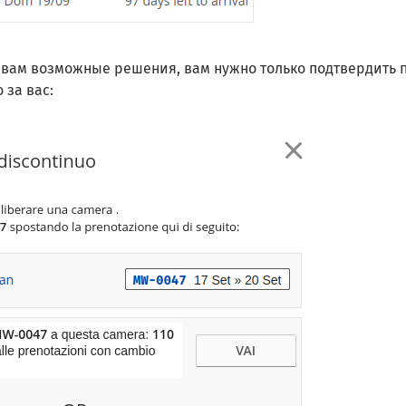
т вам возможные решения, вам нужно только подтвердить
о за вас: