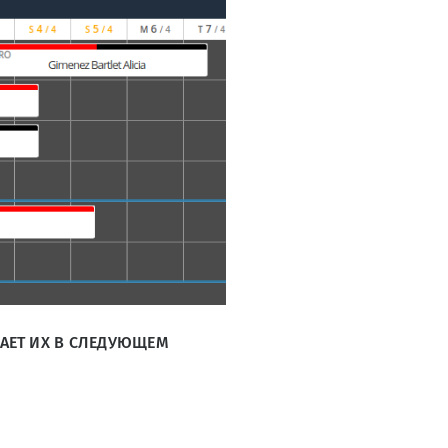
ВАЕТ ИХ В СЛЕДУЮЩЕМ