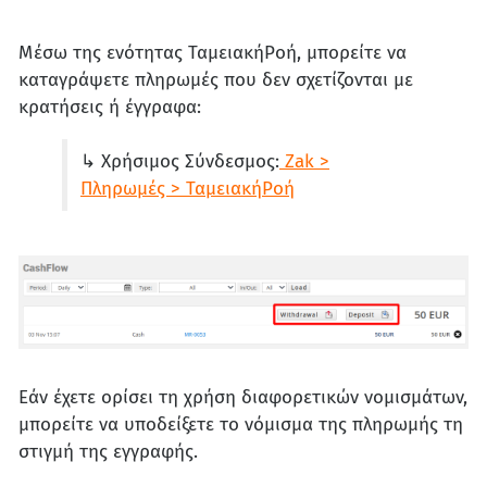
Μέσω της ενότητας ΤαμειακήΡοή, μπορείτε να
καταγράψετε πληρωμές που δεν σχετίζονται με
κρατήσεις ή έγγραφα:
↳ Χρήσιμος Σύνδεσμος:
Zak >
Πληρωμές > ΤαμειακήΡοή
Εάν έχετε ορίσει τη χρήση διαφορετικών νομισμάτων,
μπορείτε να υποδείξετε το νόμισμα της πληρωμής τη
στιγμή της εγγραφής.