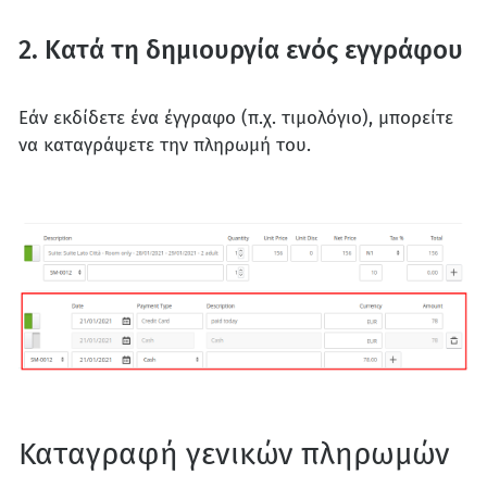
2. Κατά τη δημιουργία ενός εγγράφου
Εάν εκδίδετε ένα έγγραφο (π.χ. τιμολόγιο), μπορείτε
να καταγράψετε την πληρωμή του.
Καταγραφή γενικών πληρωμών