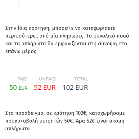
Στην ίδια κράτηση, μπορείτε να καταχωρίσετε
περισσότερες από μία πληρωμές. Το συνολικό ποσό
και τα απλήρωτα θα εμφανίζονται στη σύνοψη στο
επάνω μέρος:
Στο παράδειγμα, σε κράτηση 102€, καταχωρήσαμε
προκαταβολή μετρητών 50€. Άρα 52€ είναι ακόμη
απλήρωτα.