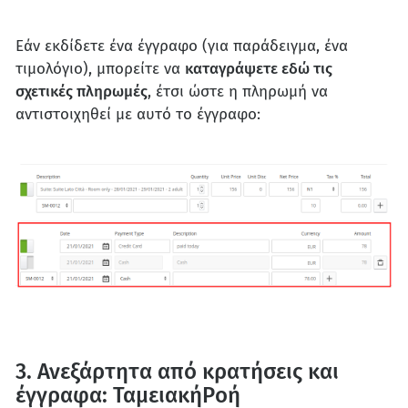
Εάν εκδίδετε ένα έγγραφο (για παράδειγμα, ένα
τιμολόγιο), μπορείτε να
καταγράψετε εδώ τις
σχετικές πληρωμές
, έτσι ώστε η πληρωμή να
αντιστοιχηθεί με αυτό το έγγραφο:
3. Ανεξάρτητα από κρατήσεις και
έγγραφα: ΤαμειακήΡοή