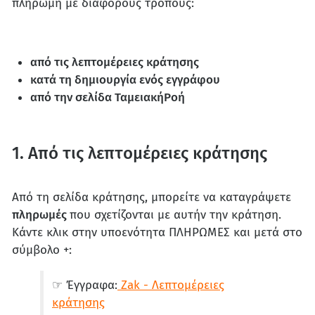
πληρωμή με διάφορους τρόπους:
από τις λεπτομέρειες κράτησης
κατά τη δημιουργία ενός εγγράφου
από την σελίδα ΤαμειακήΡοή
1. Από τις λεπτομέρειες κράτησης
Από τη σελίδα κράτησης, μπορείτε να καταγράψετε
πληρωμές
που σχετίζονται με αυτήν την κράτηση.
Κάντε κλικ στην υποενότητα ΠΛΗΡΩΜΕΣ και μετά στο
σύμβολο +:
☞ Έγγραφα:
Zak - Λεπτομέρειες
κράτησης