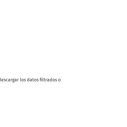
descargar los datos filtrados o