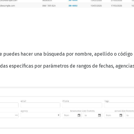
e puedes hacer una búsqueda por nombre, apellido o código 
das específicas por parámetros de rangos de fechas, agencias,