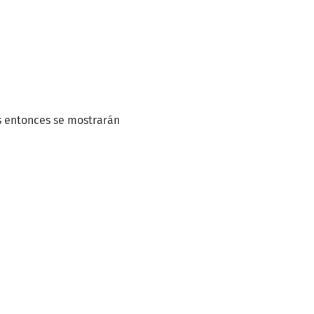
os entonces se mostrarán