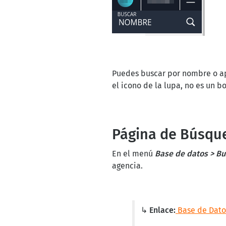
Puedes buscar por nombre o ape
el icono de la lupa, no es un bo
Página de Búsque
En el menú
Base de datos > Bu
agencia.
↳ Enlace:
Base de Dato