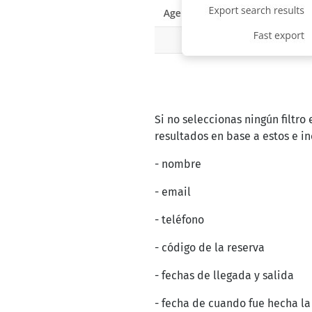
Si no seleccionas ningún filtro
resultados en base a estos e in
- nombre
- email
- teléfono
- código de la reserva
- fechas de llegada y salida
- fecha de cuando fue hecha la