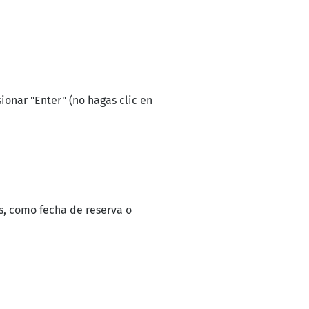
onar "Enter" (no hagas clic en
os, como fecha de reserva o