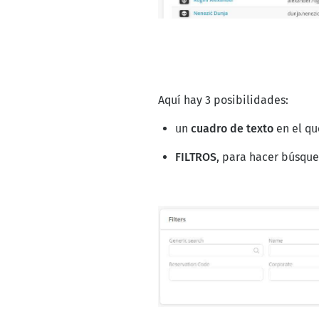
Aquí hay 3 posibilidades:
un
cuadro de texto
en el qu
FILTROS
, para hacer búsque