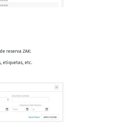
de reserva ZAK:
 etiquetas, etc.