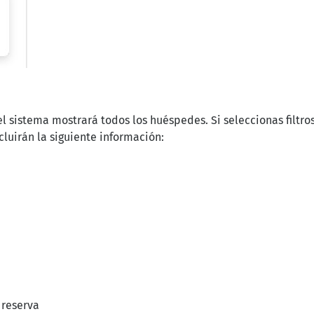
 el sistema mostrará todos los huéspedes. Si seleccionas filtr
cluirán la siguiente información:
 reserva