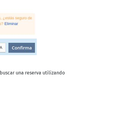
buscar una reserva utilizando