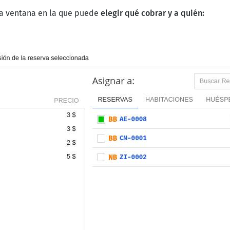
una ventana en la que puede
elegir qué cobrar y a quién: