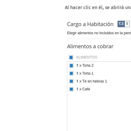
Al hacer clic en él, se abrirá 