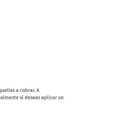
uellas a cobrar. A
almente si deseas aplicar un