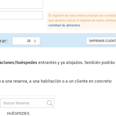
taciones/huéspedes
entrantes y ya alojados. También podrás 
io a una reserva, a una habitación o a un cliente en concreto: