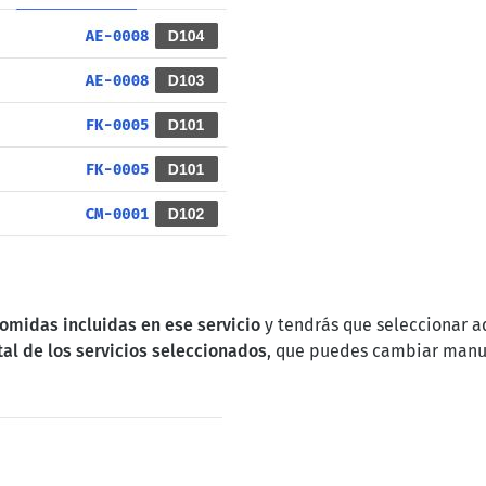
omidas incluidas en ese servicio
y tendrás que seleccionar aq
tal de los servicios seleccionados
, que puedes cambiar manu