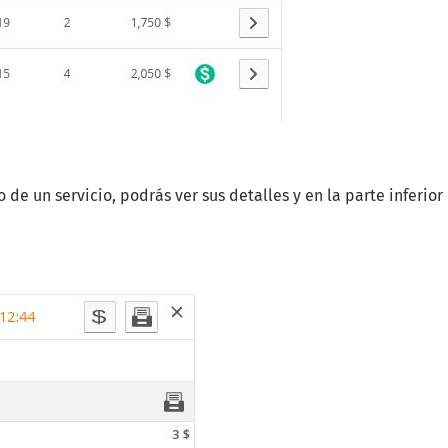
do de un servicio, podrás ver sus detalles y en la parte inferi