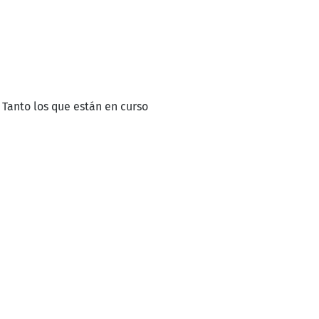
. Tanto los que están en curso