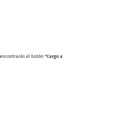
or encontrarás el botón
"Cargo a