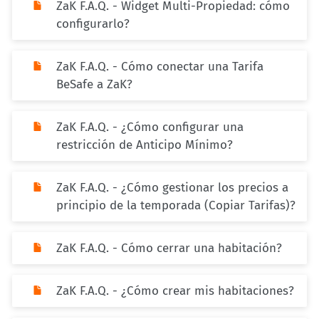
ZaK F.A.Q. - Widget Multi-Propiedad: cómo
configurarlo?
ZaK F.A.Q. - Cómo conectar una Tarifa
BeSafe a ZaK?
ZaK F.A.Q. - ¿Cómo configurar una
restricción de Anticipo Mínimo?
ZaK F.A.Q. - ¿Cómo gestionar los precios a
principio de la temporada (Copiar Tarifas)?
ZaK F.A.Q. - Cómo cerrar una habitación?
ZaK F.A.Q. - ¿Cómo crear mis habitaciones?