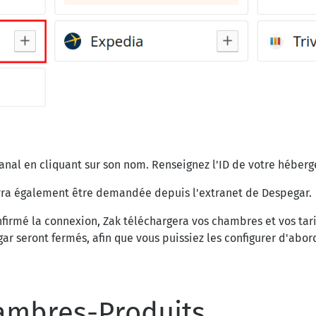
anal en cliquant sur son nom. Renseignez l'ID de votre héberg
ra également être demandée depuis l'extranet de Despegar.
firmé la connexion, Zak téléchargera vos chambres et vos tari
ar seront fermés, afin que vous puissiez les configurer d'abor
ambres-Produits