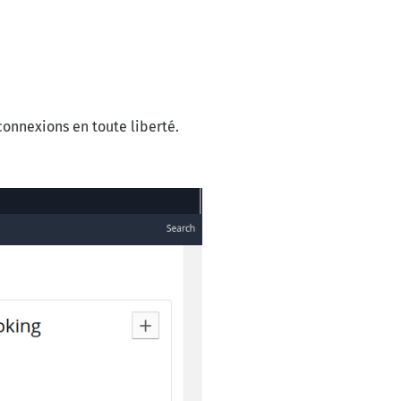
connexions en toute liberté.