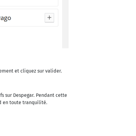
ement et cliquez sur valider.
fs sur Despegar. Pendant cette
d en toute tranquilité.