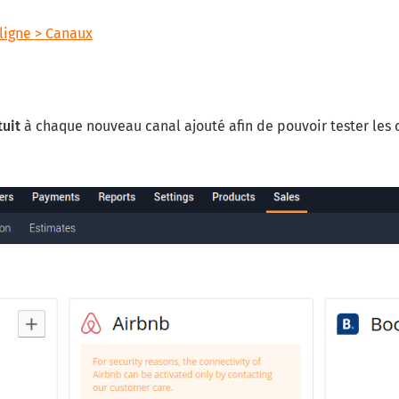
 ligne > Canaux
tuit
à chaque nouveau canal ajouté afin de pouvoir tester les 