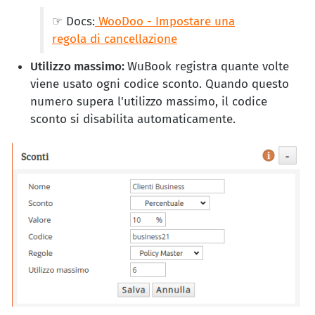
☞ Docs:
WooDoo - Impostare una
regola di cancellazione
Utilizzo massimo
:
WuBook registra quante volte
viene usato ogni codice sconto. Quando questo
numero supera l'utilizzo massimo, il codice
sconto si disabilita automaticamente.