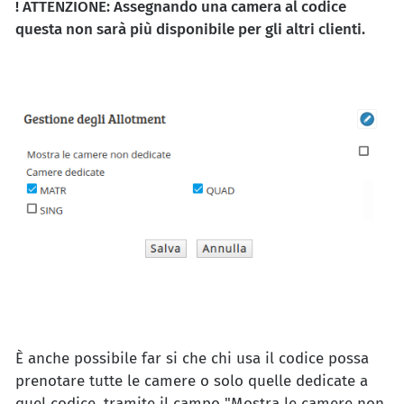
! ATTENZIONE:
Assegnando una camera al codice
questa non sarà più disponibile per gli altri clienti.
È anche possibile far si che chi usa il codice possa
prenotare tutte le camere o solo quelle dedicate a
quel codice, tramite il campo "Mostra le camere non