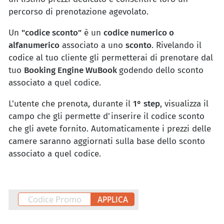
percorso di prenotazione agevolato.
Un
"codice sconto"
è un
codice numerico o
alfanumerico
associato a uno
sconto
. Rivelando il
codice al tuo cliente gli permetterai di prenotare dal
tuo
Booking Engine WuBook
godendo dello sconto
associato a quel codice.
L'utente che prenota, durante il
1° step
, visualizza il
campo che gli permette d'inserire il codice sconto
che gli avete fornito. Automaticamente i prezzi delle
camere saranno aggiornati sulla base dello sconto
associato a quel codice.