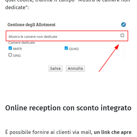
dedicate":
Online reception con sconto integrato
È possibile fornire ai clienti via mail,
un link che apre