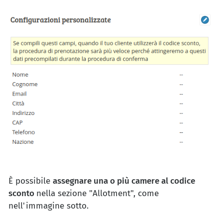
È possibile
assegnare una o più camere al codice
sconto
nella sezione "Allotment", come
nell'immagine sotto.