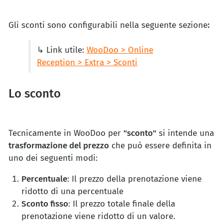
Gli sconti sono configurabili nella seguente sezione
:
↳ Link utile:
WooDoo > Online
Reception > Extra > Sconti
Lo sconto
Tecnicamente in WooDoo per
"sconto"
si intende una
trasformazione del prezzo
che può essere definita in
uno dei seguenti modi:
Percentuale
: Il prezzo della prenotazione viene
ridotto di una percentuale
Sconto fisso
: Il prezzo totale finale della
prenotazione viene ridotto di un valore.