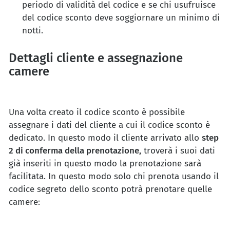
periodo di validità del codice e se chi usufruisce
del codice sconto deve soggiornare un minimo di
notti.
Dettagli cliente e assegnazione
camere
Una volta creato il codice sconto è possibile
assegnare i dati del cliente a cui il codice sconto è
dedicato. In questo modo il cliente arrivato allo
step
2 di conferma della prenotazione,
troverà i suoi dati
già inseriti in questo modo la prenotazione sarà
facilitata. In questo modo solo chi prenota usando il
codice segreto dello sconto potrà prenotare quelle
camere: