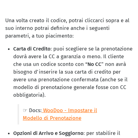
Una volta creato il codice, potrai cliccarci sopra e al
suo interno potrai definire anche i seguenti
parametri, a tuo piacimento:
Carta di Credito
: puoi scegliere se la prenotazione
dovrà avere la CC a garanzia o meno. Il cliente
che usa un codice sconto con
"No CC
" non avrà
bisogno d'inserire la sua carta di credito per
avere una prenotazione confermata (anche se il
modello di prenotazione generale fosse con CC
obbligatoria).
☞ Docs:
WooDoo - Impostare il
Modello di Prenotazione
Opzioni di Arrivo e Soggiorno
: per stabilire il