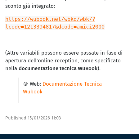
sconto già integrato:
https://wubook.net/wbkd/wbk/?
lcode=1213394817&dcode=amici2000
(Altre variabili possono essere passate in fase di
apertura dell'online reception, come specificato
nella
documentazione tecnica WuBook
).
＠ Web:
Documentazione Tecnica
Wubook
Published
15/01/2026 11:03