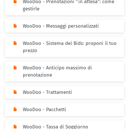
WooDoo - Prenotazioni "in attesa": come
gestirle
WooDoo - Messaggi personalizzati
WooDoo - Sistema dei Bids: proponi il tuo
prezzo
WooDoo - Anticipo massimo di
prenotazione
WooDoo - Trattamenti
WooDoo - Pacchetti
WooDoo - Tassa di Soggiorno