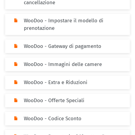
cancellazione
WooDoo - Impostare il modello di
prenotazione
WooDoo - Gateway di pagamento
WooDoo - Immagini delle camere
WooDoo - Extra e Riduzioni
WooDoo - Offerte Speciali
WooDoo - Codice Sconto