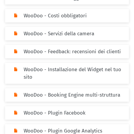
WooDoo - Costi obbligatori
WooDoo - Servizi della camera
WooDoo - Feedback: recensioni dei clienti
WooDoo - Installazione del Widget nel tuo
sito
WooDoo - Booking Engine multi-struttura
WooDoo - Plugin Facebook
WooDoo - Plugin Google Analytics