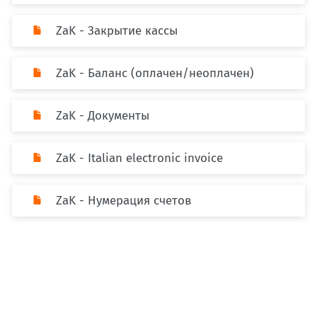
ZaK - Закрытие кассы
ZaK - Баланс (оплачен/неоплачен)
ZaK - Документы
ZaK - Italian electronic invoice
ZaK - Нумерация счетов