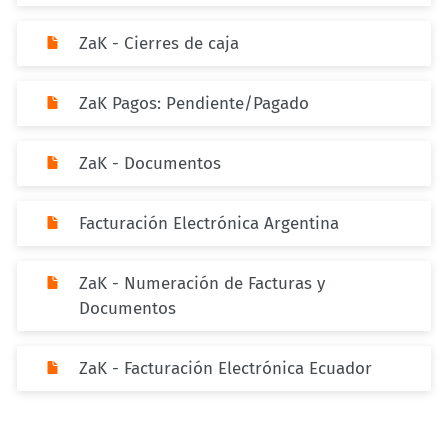
ZaK - Cierres de caja
ZaK Pagos: Pendiente/Pagado
ZaK - Documentos
Facturación Electrónica Argentina
ZaK - Numeración de Facturas y
Documentos
ZaK - Facturación Electrónica Ecuador